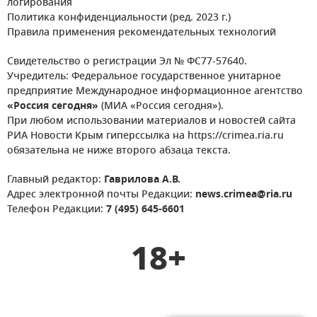
логирования
Политика конфиденциальности (ред. 2023 г.)
Правила применения рекомендательных технологий
Свидетельство о регистрации Эл № ФС77-57640.
Учредитель: Федеральное государственное унитарное
предприятие Международное информационное агентство
«Россия сегодня»
(МИА «Россия сегодня»).
При любом использовании материалов и новостей сайта
РИА Новости Крым гиперссылка на https://crimea.ria.ru
обязательна не ниже второго абзаца текста.
Главный редактор:
Гаврилова А.В.
Адрес электронной почты Редакции:
news.crimea@ria.ru
Телефон Редакции:
7 (495) 645-6601
18+