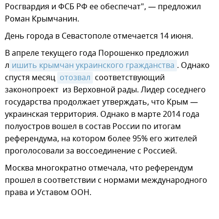
Росгвардия и ФСБ РФ ее обеспечат", — предложил
Роман Крымчанин.
День города в Севастополе отмечается 14 июня.
В апреле текущего года Порошенко предложил
л
ишить крымчан украинского гражданства
. Однако
спустя месяц
отозвал
соответствующий
законопроект из Верховной рады. Лидер соседнего
государства продолжает утверждать, что Крым —
украинская территория. Однако в марте 2014 года
полуостров вошел в состав России по итогам
референдума, на котором более 95% его жителей
проголосовали за воссоединение с Россией.
Москва многократно отмечала, что референдум
прошел в соответствии с нормами международного
права и Уставом ООН.