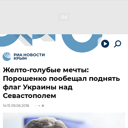
Желто-голубые мечты:
Порошенко пообещал поднять
флаг Украины над
Севастополем
14:15 09.06.2018