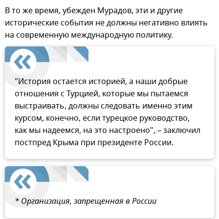
В то же время, убежден Мурадов, эти и другие
исторические события не должны негативно влиять
на современную международную политику.
"История остается историей, а наши добрые
отношения с Турцией, которые мы пытаемся
выстраивать, должны следовать именно этим
курсом, конечно, если турецкое руководство,
как мы надеемся, на это настроено", – заключил
постпред Крыма при президенте России.
* Организация, запрещенная в России