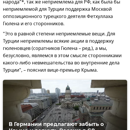
народа"*, так же неприемлема для РФ, как была бы
неприемлемой для Турции поддержка Москвой
оппозиционного турецкого деятеля Фетхуллаха
Гюлена и его сторонников.
"Это в равной степени неприемлемые вещи. Для
Турции неприемлемы всякие акции в поддержку
гюленовцев (соратников Гюлена – ред.), а мы,
безусловно, являемся в этом смысле сторонниками
какого-либо невмешательства во внутренние дела
Турции", – пояснил вице-премьер Крыма.
В Германии предлагают забыть о