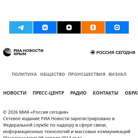
ПОЛИТИКА
ОБЩЕСТВО
ПРОИСШЕСТВИЯ
ВИЗУАЛ
НОВОСТИ
ПРЕСС-ЦЕНТР
РАДИО
КОНТАКТЫ
ОБРА
© 2026 МИА «Россия сегодня»
Сетевое издание РИА Новости зарегистрировано в
Федеральной службе по надзору в сфере связи,
информационных технологий и массовых коммуникаций