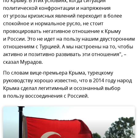
по Крыму. В этих условиях, когда ситуация
политической конфронтации и напряжения
от угрозы кризисных явлений переходит в более
спокойное и нормальное русло, не стоит
провоцировать негативное отношение к Крыму
и России. Это не идет на пользу нашим двусторонним
отношениям с Турцией. А мы настроены на то, чтобы
активно и позитивно развивать эти отношения", –
сказал Мурадов.
По словам вице-премьера Крыма, турецкому
руководству хорошо известно, что в 2014 году народ
Крыма сделал легитимный и осознанный выбор
в пользу воссоединения с Россией.