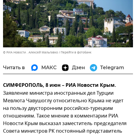
© РИА Новости . Алексей Мальгавко
Перейти в фотобанк
Читать в
МАКС
Дзен
Telegram
СИМФЕРОПОЛЬ, 8 июн – РИА Новости Крым.
Заявление министра иностранных дел Турции
Мевлюта Чавушоглу относительно Крыма не идет
на пользу двусторонним российско-турецким
отношениям. Такое мнение в комментарии РИА
Новости Крым высказал заместитель председателя
Совета министров РК постоянный представитель