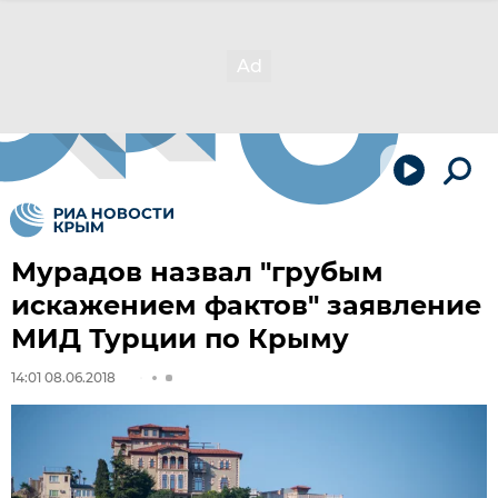
Мурадов назвал "грубым
искажением фактов" заявление
МИД Турции по Крыму
14:01 08.06.2018