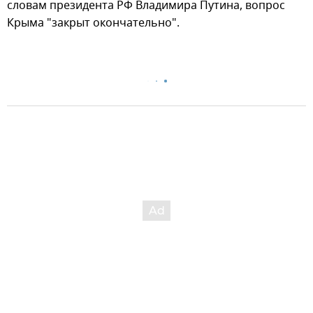
словам президента РФ Владимира Путина, вопрос
Крыма "закрыт окончательно".