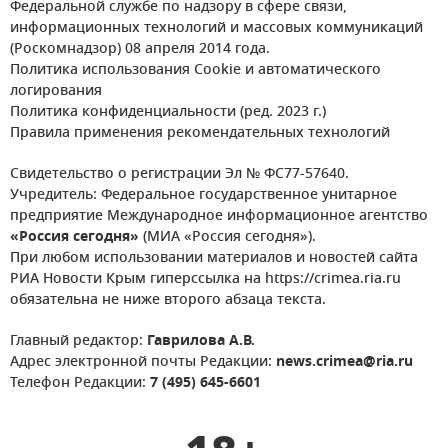
Федеральной службе по надзору в сфере связи,
информационных технологий и массовых коммуникаций
(Роскомнадзор) 08 апреля 2014 года.
Политика использования Cookie и автоматического
логирования
Политика конфиденциальности (ред. 2023 г.)
Правила применения рекомендательных технологий
Свидетельство о регистрации Эл № ФС77-57640.
Учредитель: Федеральное государственное унитарное
предприятие Международное информационное агентство
«Россия сегодня»
(МИА «Россия сегодня»).
При любом использовании материалов и новостей сайта
РИА Новости Крым гиперссылка на https://crimea.ria.ru
обязательна не ниже второго абзаца текста.
Главный редактор:
Гаврилова А.В.
Адрес электронной почты Редакции:
news.crimea@ria.ru
Телефон Редакции:
7 (495) 645-6601