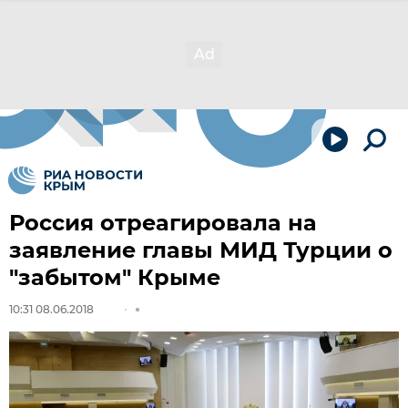
Россия отреагировала на
заявление главы МИД Турции о
"забытом" Крыме
10:31 08.06.2018