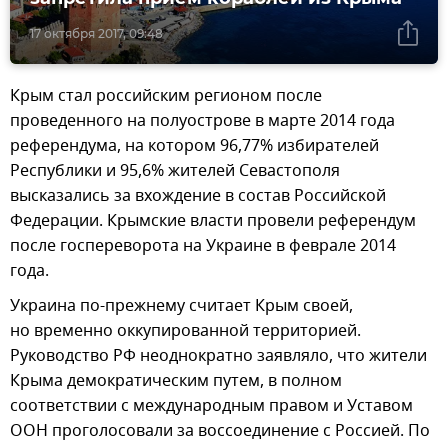
17 октября 2017, 09:48
Крым стал российским регионом после
проведенного на полуострове в марте 2014 года
референдума, на котором 96,77% избирателей
Республики и 95,6% жителей Севастополя
высказались за вхождение в состав Российской
Федерации. Крымские власти провели референдум
после госпереворота на Украине в феврале 2014
года.
Украина по-прежнему считает Крым своей,
но временно оккупированной территорией.
Руководство РФ неоднократно заявляло, что жители
Крыма демократическим путем, в полном
соответствии с международным правом и Уставом
ООН проголосовали за воссоединение с Россией. По