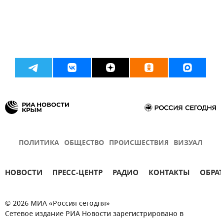
ПОЛИТИКА
ОБЩЕСТВО
ПРОИСШЕСТВИЯ
ВИЗУАЛ
НОВОСТИ
ПРЕСС-ЦЕНТР
РАДИО
КОНТАКТЫ
ОБРА
© 2026 МИА «Россия сегодня»
Сетевое издание РИА Новости зарегистрировано в