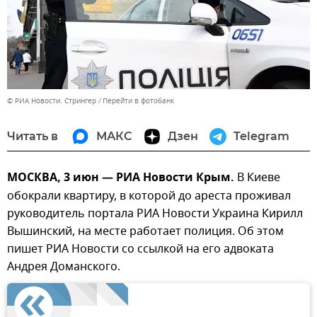
© РИА Новости. Стрингер
Перейти в фотобанк
Читать в
МАКС
Дзен
Telegram
МОСКВА, 3 июн — РИА Новости Крым.
В Киеве
обокрали квартиру, в которой до ареста проживал
руководитель портала РИА Новости Украина Кирилл
Вышинский, на месте работает полиция. Об этом
пишет РИА Новости со ссылкой на его адвоката
Андрея Доманского.