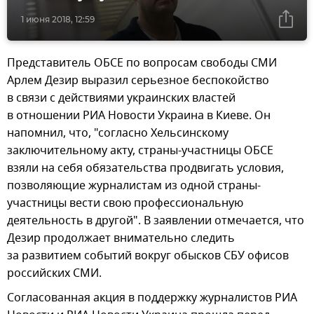
1 июня 2018, 12:59
Представитель ОБСЕ по вопросам свободы СМИ
Арлем Дезир выразил серьезное беспокойство
в связи с действиями украинских властей
в отношении РИА Новости Украина в Киеве. Он
напомнил, что, "согласно Хельсинскому
заключительному акту, страны-участницы ОБСЕ
взяли на себя обязательства продвигать условия,
позволяющие журналистам из одной страны-
участницы вести свою профессиональную
деятельность в другой". В заявлении отмечается, что
Дезир продолжает внимательно следить
за развитием событий вокруг обысков СБУ офисов
российских СМИ.
Согласованная акция в поддержку журналистов РИА