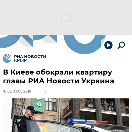
В Киеве обокрали квартиру
главы РИА Новости Украина
18:02 03.06.2018