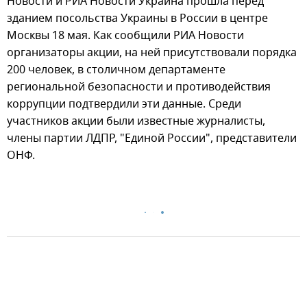
Новости и РИА Новости Украина прошла перед
зданием посольства Украины в России в центре
Москвы 18 мая. Как сообщили РИА Новости
организаторы акции, на ней присутствовали порядка
200 человек, в столичном департаменте
региональной безопасности и противодействия
коррупции подтвердили эти данные. Среди
участников акции были известные журналисты,
члены партии ЛДПР, "Единой России", представители
ОНФ.