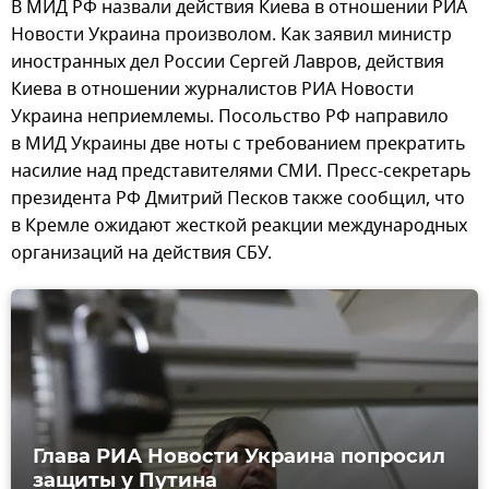
В МИД РФ назвали действия Киева в отношении РИА
Новости Украина произволом. Как заявил министр
иностранных дел России Сергей Лавров, действия
Киева в отношении журналистов РИА Новости
Украина неприемлемы. Посольство РФ направило
в МИД Украины две ноты с требованием прекратить
насилие над представителями СМИ. Пресс-секретарь
президента РФ Дмитрий Песков также сообщил, что
в Кремле ожидают жесткой реакции международных
организаций на действия СБУ.
Глава РИА Новости Украина попросил
защиты у Путина