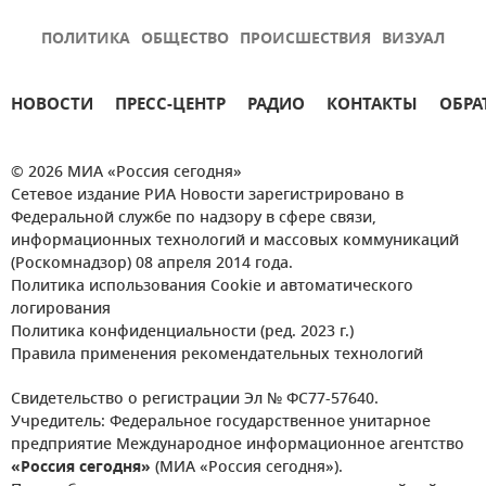
ПОЛИТИКА
ОБЩЕСТВО
ПРОИСШЕСТВИЯ
ВИЗУАЛ
НОВОСТИ
ПРЕСС-ЦЕНТР
РАДИО
КОНТАКТЫ
ОБРА
© 2026 МИА «Россия сегодня»
Сетевое издание РИА Новости зарегистрировано в
Федеральной службе по надзору в сфере связи,
информационных технологий и массовых коммуникаций
(Роскомнадзор) 08 апреля 2014 года.
Политика использования Cookie и автоматического
логирования
Политика конфиденциальности (ред. 2023 г.)
Правила применения рекомендательных технологий
Свидетельство о регистрации Эл № ФС77-57640.
Учредитель: Федеральное государственное унитарное
предприятие Международное информационное агентство
«Россия сегодня»
(МИА «Россия сегодня»).