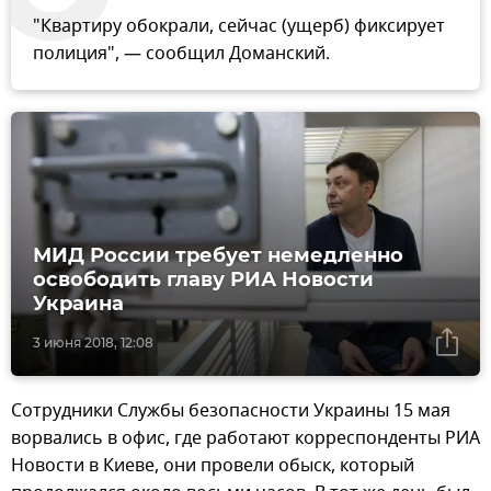
"Квартиру обокрали, сейчас (ущерб) фиксирует
полиция", — сообщил Доманский.
МИД России требует немедленно
освободить главу РИА Новости
Украина
3 июня 2018, 12:08
Сотрудники Службы безопасности Украины 15 мая
ворвались в офис, где работают корреспонденты РИА
Новости в Киеве, они провели обыск, который