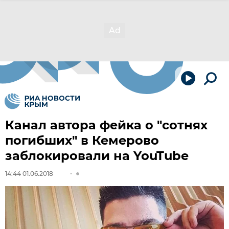
Канал автора фейка о "сотнях
погибших" в Кемерово
заблокировали на YouTube
14:44 01.06.2018