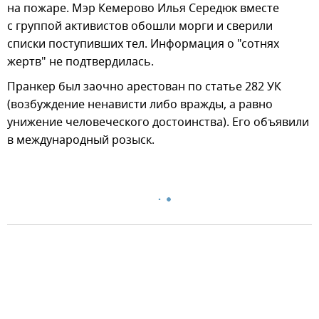
на пожаре. Мэр Кемерово Илья Середюк вместе
с группой активистов обошли морги и сверили
списки поступивших тел. Информация о "сотнях
жертв" не подтвердилась.
Пранкер был заочно арестован по статье 282 УК
(возбуждение ненависти либо вражды, а равно
унижение человеческого достоинства). Его объявили
в международный розыск.