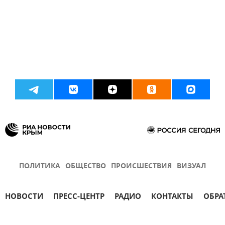
ПОЛИТИКА
ОБЩЕСТВО
ПРОИСШЕСТВИЯ
ВИЗУАЛ
НОВОСТИ
ПРЕСС-ЦЕНТР
РАДИО
КОНТАКТЫ
ОБРА