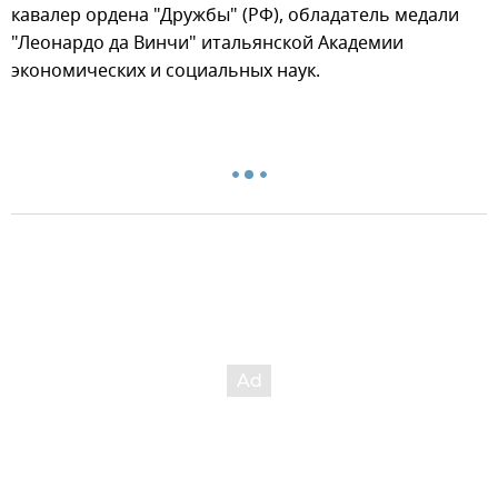
кавалер ордена "Дружбы" (РФ), обладатель медали
"Леонардо да Винчи" итальянской Академии
экономических и социальных наук.