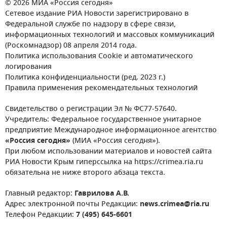
© 2026 МИА «Россия сегодня»
Сетевое издание РИА Новости зарегистрировано в
Федеральной службе по надзору в сфере связи,
информационных технологий и массовых коммуникаций
(Роскомнадзор) 08 апреля 2014 года.
Политика использования Cookie и автоматического
логирования
Политика конфиденциальности (ред. 2023 г.)
Правила применения рекомендательных технологий
Свидетельство о регистрации Эл № ФС77-57640.
Учредитель: Федеральное государственное унитарное
предприятие Международное информационное агентство
«Россия сегодня»
(МИА «Россия сегодня»).
При любом использовании материалов и новостей сайта
РИА Новости Крым гиперссылка на https://crimea.ria.ru
обязательна не ниже второго абзаца текста.
Главный редактор:
Гаврилова А.В.
Адрес электронной почты Редакции:
news.crimea@ria.ru
Телефон Редакции:
7 (495) 645-6601