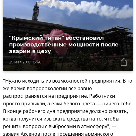
"Крымский титан" восстановил
производственные мощности после
аварии в цеху
29 мая 2018, 13:46
"Нужно исходить из возможностей предприятия. В то
же время вопрос экологии все равно
распространяется на предприятие. Работники
просто привыкли, а елки белого цвета — ничего себе.
В конце рабочего дня предприятие должно сказать,
когда получится изыскать средства на то, чтобы
решить вопросы с выбросами в атмосферу", —
заявил Аксенов после посещения армянского