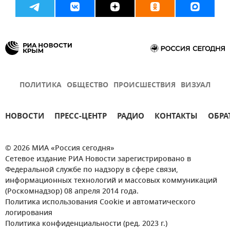
ПОЛИТИКА
ОБЩЕСТВО
ПРОИСШЕСТВИЯ
ВИЗУАЛ
НОВОСТИ
ПРЕСС-ЦЕНТР
РАДИО
КОНТАКТЫ
ОБРА
© 2026 МИА «Россия сегодня»
Сетевое издание РИА Новости зарегистрировано в
Федеральной службе по надзору в сфере связи,
информационных технологий и массовых коммуникаций
(Роскомнадзор) 08 апреля 2014 года.
Политика использования Cookie и автоматического
логирования
Политика конфиденциальности (ред. 2023 г.)