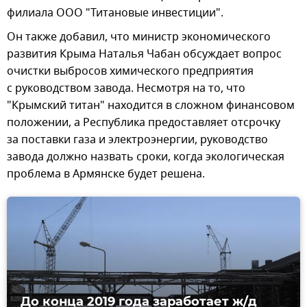
филиала ООО "Титановые инвестиции".
Он также добавил, что министр экономического
развития Крыма Наталья Чабан обсуждает вопрос
очистки выбросов химического предприятия
с руководством завода. Несмотря на то, что
"Крымский титан" находится в сложном финансовом
положении, а Республика предоставляет отсрочку
за поставки газа и электроэнергии, руководство
завода должно назвать сроки, когда экологическая
проблема в Армянске будет решена.
До конца 2019 года заработает ж/д