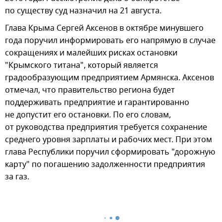
по существу суд назначил на 21 августа.
Глава Крыма Сергей Аксенов в октябре минувшего
года поручил информировать его напрямую в случае
сокращениях и малейших рисках остановки
"Крымского титана", который является
градообразующим предприятием Армянска. Аксенов
отмечал, что правительство региона будет
поддерживать предприятие и гарантированно
не допустит его остановки. По его словам,
от руководства предприятия требуется сохранение
среднего уровня зарплаты и рабочих мест. При этом
глава Республики поручил сформировать "дорожную
карту" по погашению задолженности предприятия
за газ.