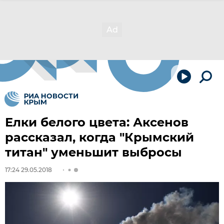
Елки белого цвета: Аксенов
рассказал, когда "Крымский
титан" уменьшит выбросы
17:24 29.05.2018