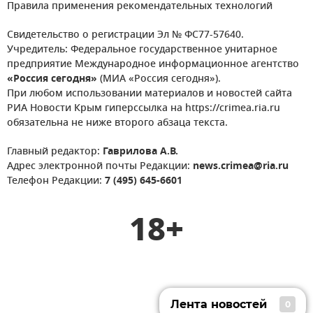
Правила применения рекомендательных технологий
Свидетельство о регистрации Эл № ФС77-57640.
Учредитель: Федеральное государственное унитарное
предприятие Международное информационное агентство
«Россия сегодня»
(МИА «Россия сегодня»).
При любом использовании материалов и новостей сайта
РИА Новости Крым гиперссылка на https://crimea.ria.ru
обязательна не ниже второго абзаца текста.
Главный редактор:
Гаврилова А.В.
Адрес электронной почты Редакции:
news.crimea@ria.ru
Телефон Редакции:
7 (495) 645-6601
18+
Лента новостей
0