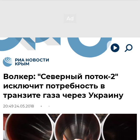
Волкер: "Северный поток-2"
исключит потребность в
транзите газа через Украину
20:49 24.05.2018