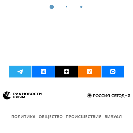
ПОЛИТИКА
ОБЩЕСТВО
ПРОИСШЕСТВИЯ
ВИЗУАЛ