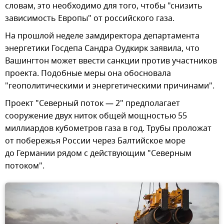
словам, это необходимо для того, чтобы "снизить
зависимость Европы" от российского газа.
На прошлой неделе замдиректора департамента
энергетики Госдепа Сандра Оудкирк заявила, что
Вашингтон может ввести санкции против участников
проекта. Подобные меры она обосновала
"геополитическими и энергетическими причинами".
Проект "Северный поток — 2" предполагает
сооружение двух ниток общей мощностью 55
миллиардов кубометров газа в год. Трубы проложат
от побережья России через Балтийское море
до Германии рядом с действующим "Северным
потоком".