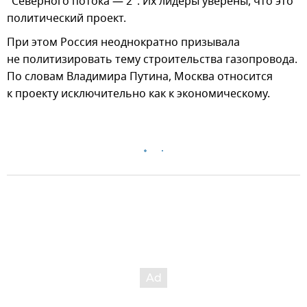
"Северного потока — 2". Их лидеры уверены, что это
политический проект.
При этом Россия неоднократно призывала
не политизировать тему строительства газопровода.
По словам Владимира Путина, Москва относится
к проекту исключительно как к экономическому.