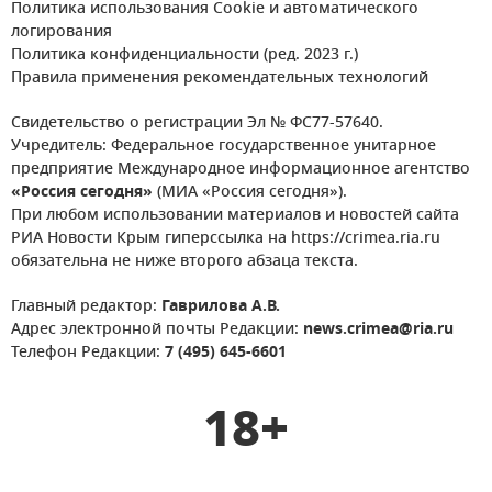
Политика использования Cookie и автоматического
логирования
Политика конфиденциальности (ред. 2023 г.)
Правила применения рекомендательных технологий
Свидетельство о регистрации Эл № ФС77-57640.
Учредитель: Федеральное государственное унитарное
предприятие Международное информационное агентство
«Россия сегодня»
(МИА «Россия сегодня»).
При любом использовании материалов и новостей сайта
РИА Новости Крым гиперссылка на https://crimea.ria.ru
обязательна не ниже второго абзаца текста.
Главный редактор:
Гаврилова А.В.
Адрес электронной почты Редакции:
news.crimea@ria.ru
Телефон Редакции:
7 (495) 645-6601
18+