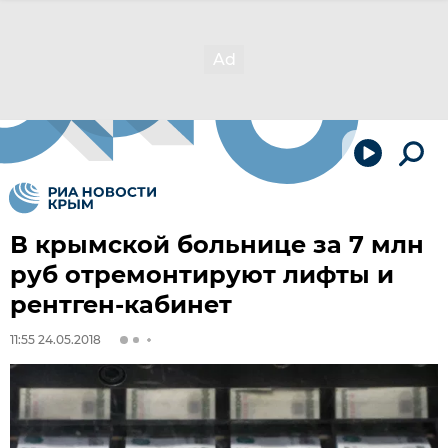
В крымской больнице за 7 млн
руб отремонтируют лифты и
рентген-кабинет
11:55 24.05.2018