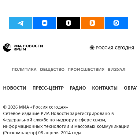
ПОЛИТИКА
ОБЩЕСТВО
ПРОИСШЕСТВИЯ
ВИЗУАЛ
НОВОСТИ
ПРЕСС-ЦЕНТР
РАДИО
КОНТАКТЫ
ОБРА
© 2026 МИА «Россия сегодня»
Сетевое издание РИА Новости зарегистрировано в
Федеральной службе по надзору в сфере связи,
информационных технологий и массовых коммуникаций
(Роскомнадзор) 08 апреля 2014 года.