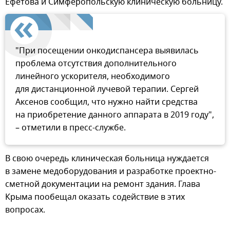
Ефетова и Симферопольскую клиническую больницу.
"При посещении онкодиспансера выявилась
проблема отсутствия дополнительного
линейного ускорителя, необходимого
для дистанционной лучевой терапии. Сергей
Аксенов сообщил, что нужно найти средства
на приобретение данного аппарата в 2019 году",
– отметили в пресс-службе.
В свою очередь клиническая больница нуждается
в замене медоборудования и разработке проектно-
сметной документации на ремонт здания. Глава
Крыма пообещал оказать содействие в этих
вопросах.