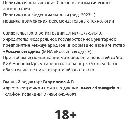
Политика использования Cookie и автоматического
логирования
Политика конфиденциальности (ред. 2023 г.)
Правила применения рекомендательных технологий
Свидетельство о регистрации Эл № ФС77-57640.
Учредитель: Федеральное государственное унитарное
предприятие Международное информационное агентство
«Россия сегодня»
(МИА «Россия сегодня»).
При любом использовании материалов и новостей сайта
РИА Новости Крым гиперссылка на https://crimea.ria.ru
обязательна не ниже второго абзаца текста.
Главный редактор:
Гаврилова А.В.
Адрес электронной почты Редакции:
news.crimea@ria.ru
Телефон Редакции:
7 (495) 645-6601
18+