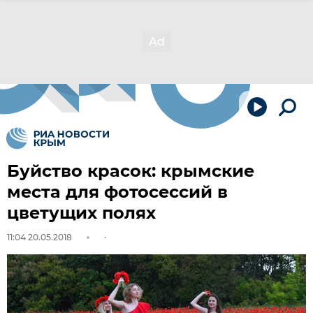
Буйство красок: крымские
места для фотосессий в
цветущих полях
11:04 20.05.2018