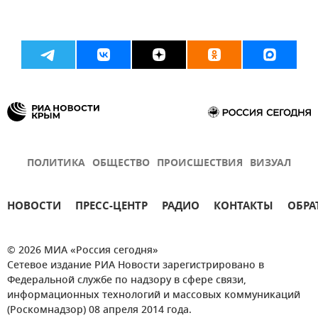
ПОЛИТИКА
ОБЩЕСТВО
ПРОИСШЕСТВИЯ
ВИЗУАЛ
НОВОСТИ
ПРЕСС-ЦЕНТР
РАДИО
КОНТАКТЫ
ОБРА
© 2026 МИА «Россия сегодня»
Сетевое издание РИА Новости зарегистрировано в
Федеральной службе по надзору в сфере связи,
информационных технологий и массовых коммуникаций
(Роскомнадзор) 08 апреля 2014 года.