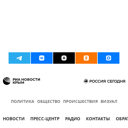
ПОЛИТИКА
ОБЩЕСТВО
ПРОИСШЕСТВИЯ
ВИЗУАЛ
НОВОСТИ
ПРЕСС-ЦЕНТР
РАДИО
КОНТАКТЫ
ОБРА