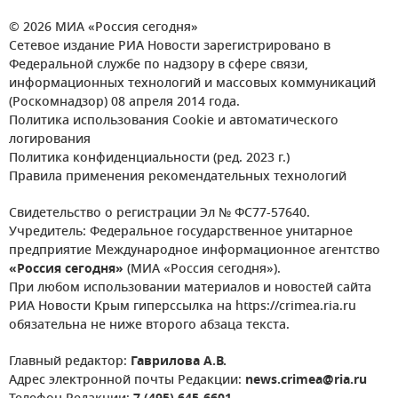
© 2026 МИА «Россия сегодня»
Сетевое издание РИА Новости зарегистрировано в
Федеральной службе по надзору в сфере связи,
информационных технологий и массовых коммуникаций
(Роскомнадзор) 08 апреля 2014 года.
Политика использования Cookie и автоматического
логирования
Политика конфиденциальности (ред. 2023 г.)
Правила применения рекомендательных технологий
Свидетельство о регистрации Эл № ФС77-57640.
Учредитель: Федеральное государственное унитарное
предприятие Международное информационное агентство
«Россия сегодня»
(МИА «Россия сегодня»).
При любом использовании материалов и новостей сайта
РИА Новости Крым гиперссылка на https://crimea.ria.ru
обязательна не ниже второго абзаца текста.
Главный редактор:
Гаврилова А.В.
Адрес электронной почты Редакции:
news.crimea@ria.ru