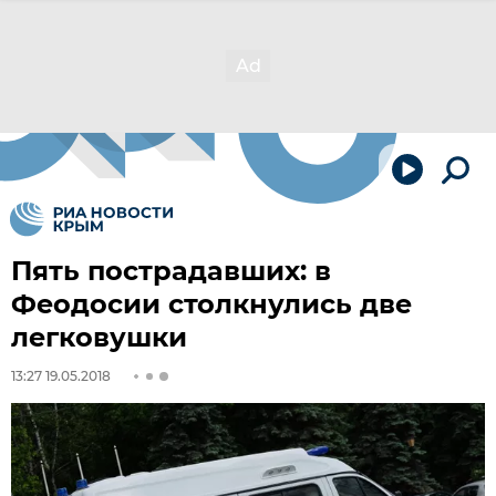
Пять пострадавших: в
Феодосии столкнулись две
легковушки
13:27 19.05.2018