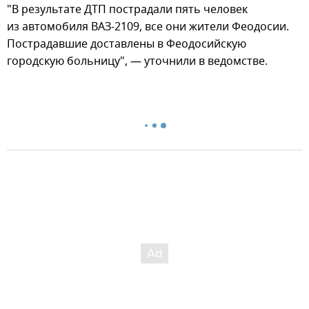
"В результате ДТП пострадали пять человек
из автомобиля ВАЗ-2109, все они жители Феодосии.
Пострадавшие доставлены в Феодосийскую
городскую больницу", — уточнили в ведомстве.