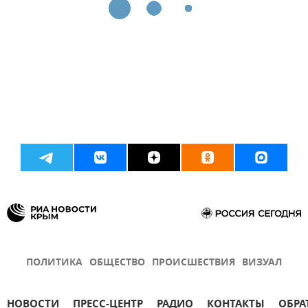
ПОЛИТИКА
ОБЩЕСТВО
ПРОИСШЕСТВИЯ
ВИЗУАЛ
НОВОСТИ
ПРЕСС-ЦЕНТР
РАДИО
КОНТАКТЫ
ОБРА