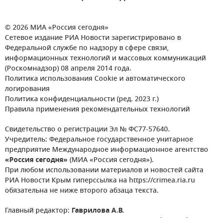
© 2026 МИА «Россия сегодня»
Сетевое издание РИА Новости зарегистрировано в
Федеральной службе по надзору в сфере связи,
информационных технологий и массовых коммуникаций
(Роскомнадзор) 08 апреля 2014 года.
Политика использования Cookie и автоматического
логирования
Политика конфиденциальности (ред. 2023 г.)
Правила применения рекомендательных технологий
Свидетельство о регистрации Эл № ФС77-57640.
Учредитель: Федеральное государственное унитарное
предприятие Международное информационное агентство
«Россия сегодня»
(МИА «Россия сегодня»).
При любом использовании материалов и новостей сайта
РИА Новости Крым гиперссылка на https://crimea.ria.ru
обязательна не ниже второго абзаца текста.
Главный редактор:
Гаврилова А.В.