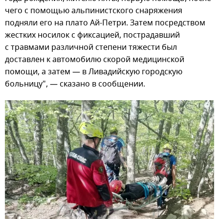
чего с помощью альпинистского снаряжения
подняли его на плато Ай-Петри. Затем посредством
жестких носилок с фиксацией, пострадавший
с травмами различной степени тяжести был
доставлен к автомобилю скорой медицинской
помощи, а затем — в Ливадийскую городскую
больницу", — сказано в сообщении.