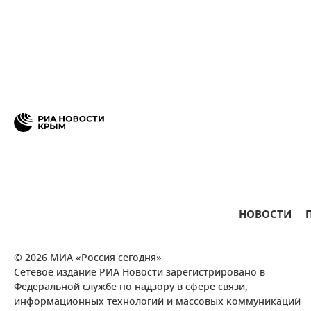
НОВОСТИ
© 2026 МИА «Россия сегодня»
Сетевое издание РИА Новости зарегистрировано в
Федеральной службе по надзору в сфере связи,
информационных технологий и массовых коммуникаций