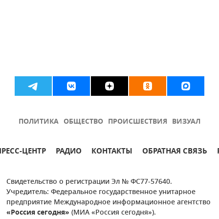
ПОЛИТИКА
ОБЩЕСТВО
ПРОИСШЕСТВИЯ
ВИЗУАЛ
ПРЕСС-ЦЕНТР
РАДИО
КОНТАКТЫ
ОБРАТНАЯ СВЯЗЬ
Свидетельство о регистрации Эл № ФС77-57640.
Учредитель: Федеральное государственное унитарное
предприятие Международное информационное агентство
«Россия сегодня»
(МИА «Россия сегодня»).