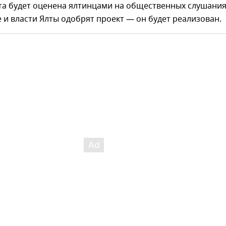
ота будет оценена ялтинцами на общественных слушания
 и власти Ялты одобрят проект — он будет реализован.