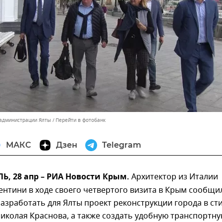
 администрации Ялты
Перейти в фотобанк
МАКС
Дзен
Telegram
, 28 апр – РИА Новости Крым.
Архитектор из Италии
нтини в ходе своего четвертого визита в Крым сообщи
азработать для Ялты проект реконструкции города в ст
иколая Краснова, а также создать удобную транспортн