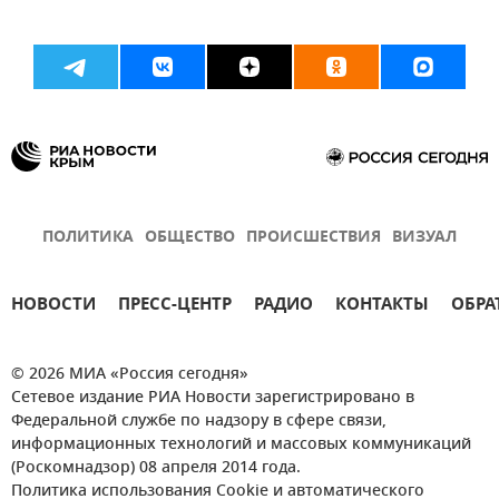
ПОЛИТИКА
ОБЩЕСТВО
ПРОИСШЕСТВИЯ
ВИЗУАЛ
НОВОСТИ
ПРЕСС-ЦЕНТР
РАДИО
КОНТАКТЫ
ОБРА
© 2026 МИА «Россия сегодня»
Сетевое издание РИА Новости зарегистрировано в
Федеральной службе по надзору в сфере связи,
информационных технологий и массовых коммуникаций
(Роскомнадзор) 08 апреля 2014 года.
Политика использования Cookie и автоматического