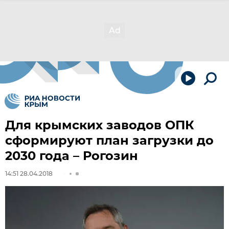
Для крымских заводов ОПК
сформируют план загрузки до
2030 года – Рогозин
14:51 28.04.2018