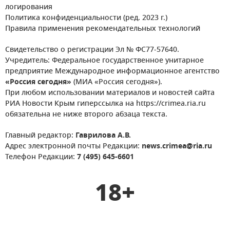
логирования
Политика конфиденциальности (ред. 2023 г.)
Правила применения рекомендательных технологий
Свидетельство о регистрации Эл № ФС77-57640.
Учредитель: Федеральное государственное унитарное
предприятие Международное информационное агентство
«Россия сегодня»
(МИА «Россия сегодня»).
При любом использовании материалов и новостей сайта
РИА Новости Крым гиперссылка на https://crimea.ria.ru
обязательна не ниже второго абзаца текста.
Главный редактор:
Гаврилова А.В.
Адрес электронной почты Редакции:
news.crimea@ria.ru
Телефон Редакции:
7 (495) 645-6601
18+