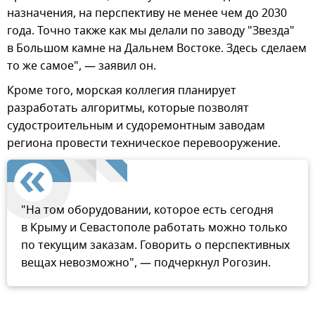
назначения, на перспективу не менее чем до 2030
года. Точно также как мы делали по заводу "Звезда"
в Большом камне на Дальнем Востоке. Здесь сделаем
то же самое", — заявил он.
Кроме того, морская коллегия планирует
разработать алгоритмы, которые позволят
судостроительным и судоремонтным заводам
региона провести техническое перевооружение.
"На том оборудовании, которое есть сегодня
в Крыму и Севастополе работать можно только
по текущим заказам. Говорить о перспективных
вещах невозможно", — подчеркнул Рогозин.