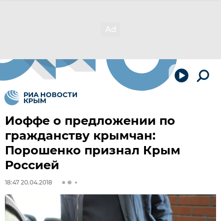
Иоффе о предложении по
гражданству крымчан:
Порошенко признал Крым
Россией
18:47 20.04.2018