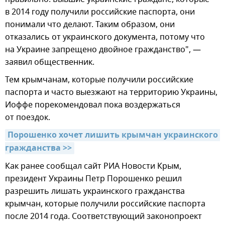
в 2014 году получили российские паспорта, они
понимали что делают. Таким образом, они
отказались от украинского документа, потому что
на Украине запрещено двойное гражданство", —
заявил общественник.
Тем крымчанам, которые получили российские
паспорта и часто выезжают на территорию Украины,
Иоффе порекомендовал пока воздержаться
от поездок.
Порошенко хочет лишить крымчан украинского 
гражданства >>
Как ранее сообщал сайт РИА Новости Крым,
президент Украины Петр Порошенко решил
разрешить лишать украинского гражданства
крымчан, которые получили российские паспорта
после 2014 года. Соответствующий законопроект