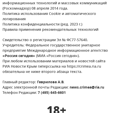
информационных технологий и массовых коммуникаций
(Роскомнадзор) 08 апреля 2014 года.
Политика использования Cookie и автоматического
логирования
Политика конфиденциальности (ред. 2023 г.)
Правила применения рекомендательных технологий
Свидетельство о регистрации Эл № ФС77-57640.
Учредитель: Федеральное государственное унитарное
предприятие Международное информационное агентство
«Россия сегодня»
(МИА «Россия сегодня»).
При любом использовании материалов и новостей сайта
РИА Новости Крым гиперссылка на https://crimea.ria.ru
обязательна не ниже второго абзаца текста.
Главный редактор:
Гаврилова А.В.
Адрес электронной почты Редакции:
news.crimea@ria.ru
Телефон Редакции:
7 (495) 645-6601
18+