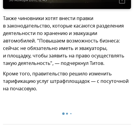
Также чиновники хотят внести правки
в законодательство, которые касаются разделения
деятельности по хранению и эвакуации
автомобилей. "Повышаем возможность бизнеса:
сейчас не обязательно иметь и эвакуаторы,
и площадку, чтобы заявить на право осуществлять
такую деятельность", — подчеркнул Титов.
Кроме того, правительство решило изменить
тарификацию услуг штрафплощадок — с посуточной
на почасовую.