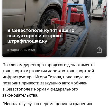
В Севастополе купят еще 10
эвакуаторов и откроют
штрафплощадку
5 марта 2018, 13:09
По словам директора городского департамента
транспорта и развития дорожно-транспортной
инфраструктуры Игоря Титова, нововведение
позволит привести эвакуацию автомобилей
в Севастополе к нормам федерального
законодательства.
"Неоплата услуг по перемещению и хранению