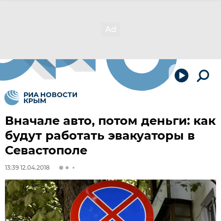
Вначале авто, потом деньги: как
будут работать эвакуаторы в
Севастополе
13:39 12.04.2018