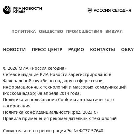
ПОЛИТИКА
ОБЩЕСТВО
ПРОИСШЕСТВИЯ
ВИЗУАЛ
НОВОСТИ
ПРЕСС-ЦЕНТР
РАДИО
КОНТАКТЫ
ОБРА
© 2026 МИА «Россия сегодня»
Сетевое издание РИА Новости зарегистрировано в
Федеральной службе по надзору в сфере связи,
информационных технологий и массовых коммуникаций
(Роскомнадзор) 08 апреля 2014 года.
Политика использования Cookie и автоматического
логирования
Политика конфиденциальности (ред. 2023 г.)
Правила применения рекомендательных технологий
Свидетельство о регистрации Эл № ФС77-57640.