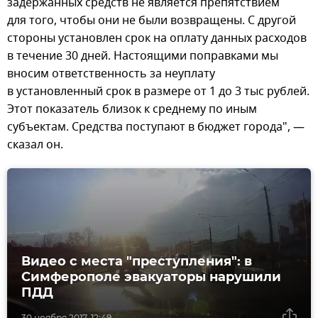
задержанных средств не является препятствием
для того, чтобы они не были возвращены. С другой
стороны установлен срок на оплату данных расходов
в течение 30 дней. Настоящими поправками мы
вносим ответственность за неуплату
в установленный срок в размере от 1 до 3 тыс рублей.
Этот показатель близок к среднему по иным
субъектам. Средства поступают в бюджет города", —
сказал он.
Видео с места "преступления": в
Симферополе эвакуаторы нарушили
ПДД
30 ноября 2017, 12:49