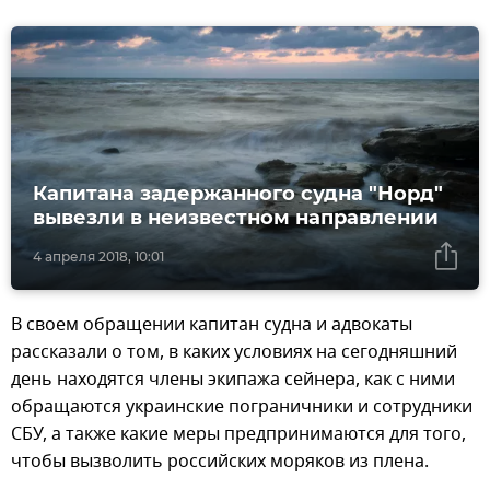
Капитана задержанного судна "Норд"
вывезли в неизвестном направлении
4 апреля 2018, 10:01
В своем обращении капитан судна и адвокаты
рассказали о том, в каких условиях на сегодняшний
день находятся члены экипажа сейнера, как с ними
обращаются украинские пограничники и сотрудники
СБУ, а также какие меры предпринимаются для того,
чтобы вызволить российских моряков из плена.