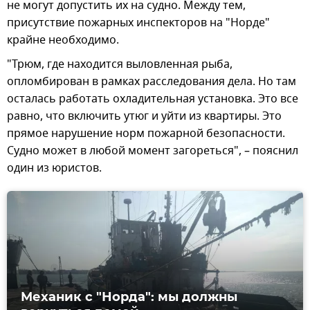
не могут допустить их на судно. Между тем,
присутствие пожарных инспекторов на "Норде"
крайне необходимо.
"Трюм, где находится выловленная рыба,
опломбирован в рамках расследования дела. Но там
осталась работать охладительная установка. Это все
равно, что включить утюг и уйти из квартиры. Это
прямое нарушение норм пожарной безопасности.
Судно может в любой момент загореться", – пояснил
один из юристов.
Механик с "Норда": мы должны