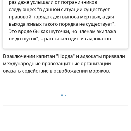
раз даже услышали от пограничников
следующее: "в данной ситуации существует
правовой порядок для выноса мертвых, а для
выхода живых такого порядка не существует".
Это вроде бы как шуточки, но членам экипажа
не до шуток", – рассказал один из адвокатов.
В заключении капитан "Норда" и адвокаты призвали
международные правозащитные организации
оказать содействие в освобождении моряков.