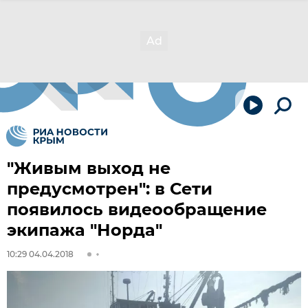
"Живым выход не
предусмотрен": в Сети
появилось видеообращение
экипажа "Норда"
10:29 04.04.2018