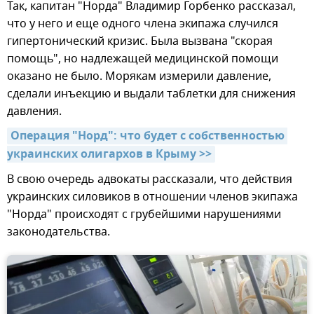
Так, капитан "Норда" Владимир Горбенко рассказал,
что у него и еще одного члена экипажа случился
гипертонический кризис. Была вызвана "скорая
помощь", но надлежащей медицинской помощи
оказано не было. Морякам измерили давление,
сделали инъекцию и выдали таблетки для снижения
давления.
Операция "Норд": что будет с собственностью 
украинских олигархов в Крыму >>
В свою очередь адвокаты рассказали, что действия
украинских силовиков в отношении членов экипажа
"Норда" происходят с грубейшими нарушениями
законодательства.