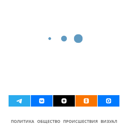
ПОЛИТИКА
ОБЩЕСТВО
ПРОИСШЕСТВИЯ
ВИЗУАЛ