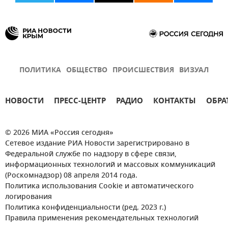
ПОЛИТИКА
ОБЩЕСТВО
ПРОИСШЕСТВИЯ
ВИЗУАЛ
НОВОСТИ
ПРЕСС-ЦЕНТР
РАДИО
КОНТАКТЫ
ОБРА
© 2026 МИА «Россия сегодня»
Сетевое издание РИА Новости зарегистрировано в
Федеральной службе по надзору в сфере связи,
информационных технологий и массовых коммуникаций
(Роскомнадзор) 08 апреля 2014 года.
Политика использования Cookie и автоматического
логирования
Политика конфиденциальности (ред. 2023 г.)
Правила применения рекомендательных технологий