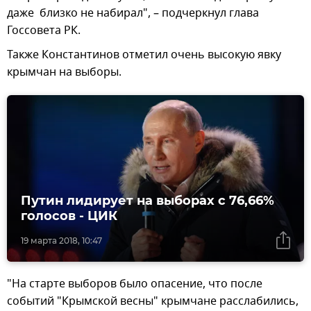
даже близко не набирал", – подчеркнул глава
Госсовета РК.
Также Константинов отметил очень высокую явку
крымчан на выборы.
Путин лидирует на выборах с 76,66%
голосов - ЦИК
19 марта 2018, 10:47
"На старте выборов было опасение, что после
событий "Крымской весны" крымчане расслабились,