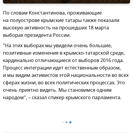
По словам Константинова, проживающие
на полуострове крымские татары также показали
высокую активность на прошедших 18 марта
выборах президента России.
"На этих выборах мы увидели очень большие,
позитивные изменения в крымско-татарской среде,
кардинально отличающиеся от выборов 2016 года.
Процесс интеграции идет естественным образом,
и мы видим активистов этой национальности во всех
сферах жизни, во всех политических процессах. Это
очень приятно видеть. Мы становимся одним
народом", – сказал спикер крымского парламента.