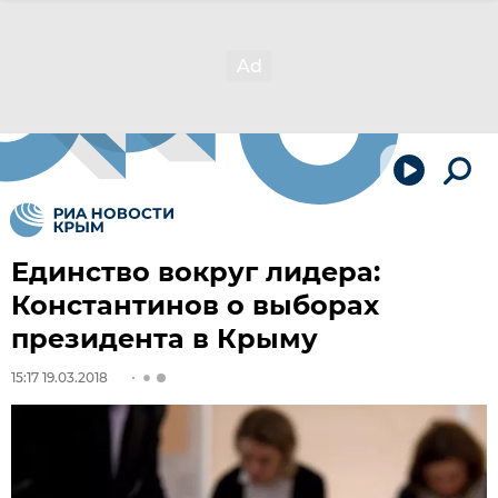
Единство вокруг лидера:
Константинов о выборах
президента в Крыму
15:17 19.03.2018