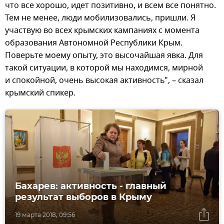
что все хорошо, идет позитивно, и всем все понятно.
Тем не менее, люди мобилизовались, пришли. Я
участвую во всех крымских кампаниях с момента
образования Автономной Республики Крым.
Поверьте моему опыту, это высочайшая явка. Для
такой ситуации, в которой мы находимся, мирной
и спокойной, очень высокая активность", – сказал
крымский спикер.
Бахарев: активность - главный
результат выборов в Крыму
19 марта 2018, 09:56