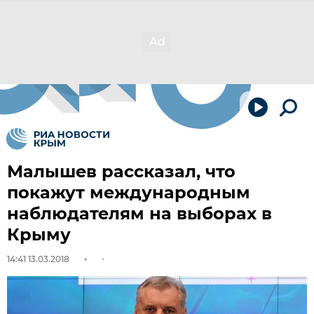
Малышев рассказал, что
покажут международным
наблюдателям на выборах в
Крыму
14:41 13.03.2018