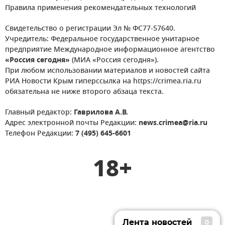
Правила применения рекомендательных технологий
Свидетельство о регистрации Эл № ФС77-57640.
Учредитель: Федеральное государственное унитарное
предприятие Международное информационное агентство
«Россия сегодня»
(МИА «Россия сегодня»).
При любом использовании материалов и новостей сайта
РИА Новости Крым гиперссылка на https://crimea.ria.ru
обязательна не ниже второго абзаца текста.
Главный редактор:
Гаврилова А.В.
Адрес электронной почты Редакции:
news.crimea@ria.ru
Телефон Редакции:
7 (495) 645-6601
18+
Лента новостей
0