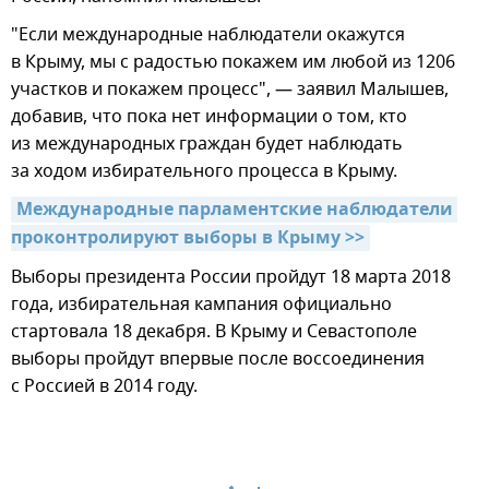
"Если международные наблюдатели окажутся
в Крыму, мы с радостью покажем им любой из 1206
участков и покажем процесс", — заявил Малышев,
добавив, что пока нет информации о том, кто
из международных граждан будет наблюдать
за ходом избирательного процесса в Крыму.
Международные парламентские наблюдатели 
проконтролируют выборы в Крыму >>
Выборы президента России пройдут 18 марта 2018
года, избирательная кампания официально
стартовала 18 декабря. В Крыму и Севастополе
выборы пройдут впервые после воссоединения
с Россией в 2014 году.