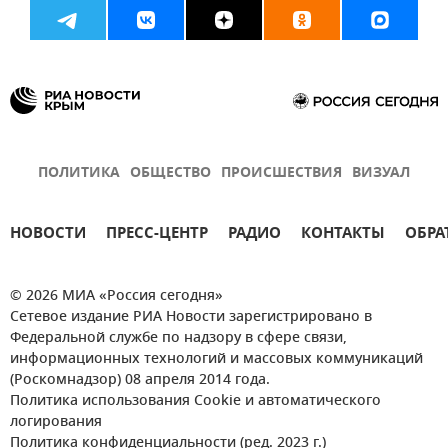
ПОЛИТИКА
ОБЩЕСТВО
ПРОИСШЕСТВИЯ
ВИЗУАЛ
НОВОСТИ
ПРЕСС-ЦЕНТР
РАДИО
КОНТАКТЫ
ОБРА
© 2026 МИА «Россия сегодня»
Сетевое издание РИА Новости зарегистрировано в
Федеральной службе по надзору в сфере связи,
информационных технологий и массовых коммуникаций
(Роскомнадзор) 08 апреля 2014 года.
Политика использования Cookie и автоматического
логирования
Политика конфиденциальности (ред. 2023 г.)