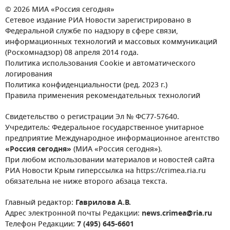
© 2026 МИА «Россия сегодня»
Сетевое издание РИА Новости зарегистрировано в
Федеральной службе по надзору в сфере связи,
информационных технологий и массовых коммуникаций
(Роскомнадзор) 08 апреля 2014 года.
Политика использования Cookie и автоматического
логирования
Политика конфиденциальности (ред. 2023 г.)
Правила применения рекомендательных технологий
Свидетельство о регистрации Эл № ФС77-57640.
Учредитель: Федеральное государственное унитарное
предприятие Международное информационное агентство
«Россия сегодня»
(МИА «Россия сегодня»).
При любом использовании материалов и новостей сайта
РИА Новости Крым гиперссылка на https://crimea.ria.ru
обязательна не ниже второго абзаца текста.
Главный редактор:
Гаврилова А.В.
Адрес электронной почты Редакции:
news.crimea@ria.ru
Телефон Редакции:
7 (495) 645-6601