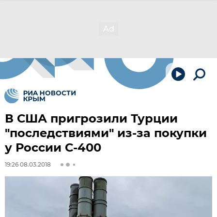
В США пригрозили Турции
"последствиями" из-за покупки
у России С-400
19:26 08.03.2018