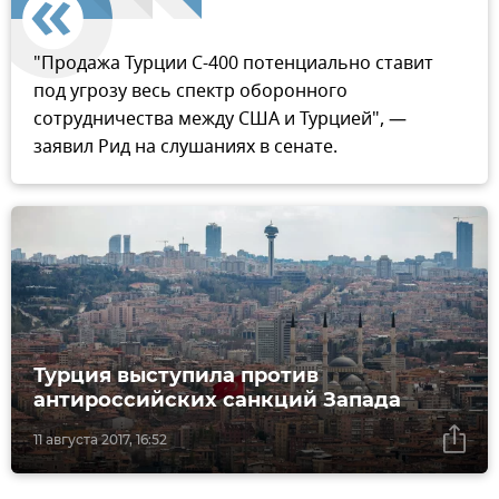
"Продажа Турции С-400 потенциально ставит
под угрозу весь спектр оборонного
сотрудничества между США и Турцией", —
заявил Рид на слушаниях в сенате.
Турция выступила против
антироссийских санкций Запада
11 августа 2017, 16:52