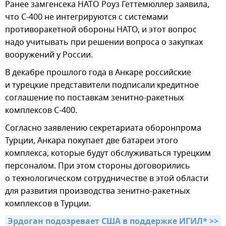
Ранее замгенсека НАТО Роуз Геттемюллер заявила,
что С-400 не интегрируются с системами
противоракетной обороны НАТО, и этот вопрос
надо учитывать при решении вопроса о закупках
вооружений у России.
В декабре прошлого года в Анкаре российские
и турецкие представители подписали кредитное
соглашение по поставкам зенитно-ракетных
комплексов С-400.
Согласно заявлению секретариата оборонпрома
Турции, Анкара покупает две батареи этого
комплекса, которые будут обслуживаться турецким
персоналом. При этом стороны договорились
о технологическом сотрудничестве в этой области
для развития производства зенитно-ракетных
комплексов в Турции.
Эрдоган подозревает США в поддержке ИГИЛ* >>