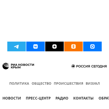
ПОЛИТИКА
ОБЩЕСТВО
ПРОИСШЕСТВИЯ
ВИЗУАЛ
НОВОСТИ
ПРЕСС-ЦЕНТР
РАДИО
КОНТАКТЫ
ОБРА