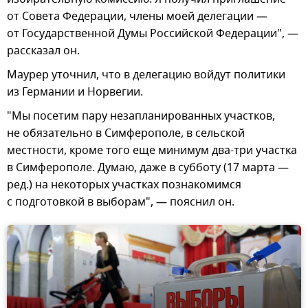
от Совета Федерации, члены моей делегации —
от Государственной Думы Российской Федерации", —
рассказал он.
Маурер уточнил, что в делегацию войдут политики
из Германии и Норвегии.
"Мы посетим пару незапланированных участков,
не обязательно в Симферополе, в сельской
местности, кроме того еще минимум два-три участка
в Симферополе. Думаю, даже в субботу (17 марта —
ред.) на некоторых участках познакомимся
с подготовкой в выборам", — пояснил он.