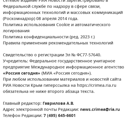
Сетевое издание РИА Новости зарегистрировано в
Федеральной службе по надзору в сфере связи,
информационных технологий и массовых коммуникаций
(Роскомнадзор) 08 апреля 2014 года.
Политика использования Cookie и автоматического
логирования
Политика конфиденциальности (ред. 2023 г.)
Правила применения рекомендательных технологий
Свидетельство о регистрации Эл № ФС77-57640.
Учредитель: Федеральное государственное унитарное
предприятие Международное информационное агентство
«Россия сегодня»
(МИА «Россия сегодня»).
При любом использовании материалов и новостей сайта
РИА Новости Крым гиперссылка на https://crimea.ria.ru
обязательна не ниже второго абзаца текста.
Главный редактор:
Гаврилова А.В.
Адрес электронной почты Редакции:
news.crimea@ria.ru
Телефон Редакции:
7 (495) 645-6601