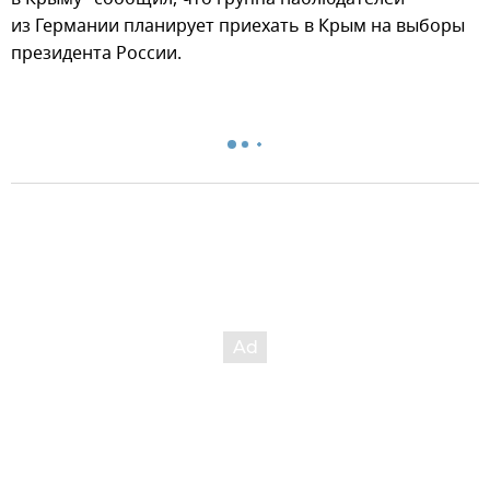
из Германии планирует приехать в Крым на выборы
президента России.