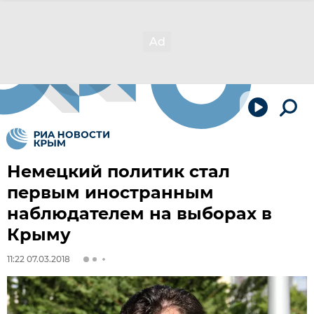
Немецкий политик стал
первым иностранным
наблюдателем на выборах в
Крыму
11:22 07.03.2018