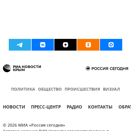
ПОЛИТИКА
ОБЩЕСТВО
ПРОИСШЕСТВИЯ
ВИЗУАЛ
НОВОСТИ
ПРЕСС-ЦЕНТР
РАДИО
КОНТАКТЫ
ОБРА
© 2026 МИА «Россия сегодня»