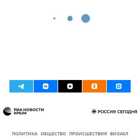
ПОЛИТИКА
ОБЩЕСТВО
ПРОИСШЕСТВИЯ
ВИЗУАЛ