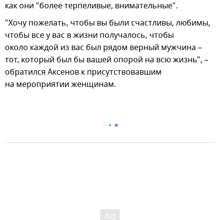
как они "более терпеливые, внимательные".
"Хочу пожелать, чтобы вы были счастливы, любимы,
чтобы все у вас в жизни получалось, чтобы
около каждой из вас был рядом верный мужчина –
тот, который был бы вашей опорой на всю жизнь", –
обратился Аксенов к присутствовавшим
на мероприятии женщинам.