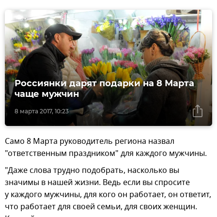
Россиянки дарят подарки на 8 Марта
чаще мужчин
8 марта 2017, 10:23
Само 8 Марта руководитель региона назвал
"ответственным праздником" для каждого мужчины.
"Даже слова трудно подобрать, насколько вы
значимы в нашей жизни. Ведь если вы спросите
у каждого мужчины, для кого он работает, он ответит,
что работает для своей семьи, для своих женщин.