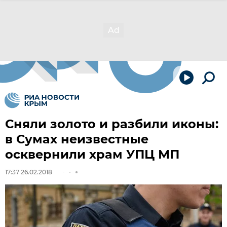
Сняли золото и разбили иконы:
в Сумах неизвестные
осквернили храм УПЦ МП
17:37 26.02.2018