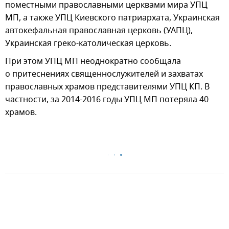
поместными православными церквами мира УПЦ
МП, а также УПЦ Киевского патриархата, Украинская
автокефальная православная церковь (УАПЦ),
Украинская греко-католическая церковь.
При этом УПЦ МП неоднократно сообщала
о притеснениях священнослужителей и захватах
православных храмов представителями УПЦ КП. В
частности, за 2014-2016 годы УПЦ МП потеряла 40
храмов.