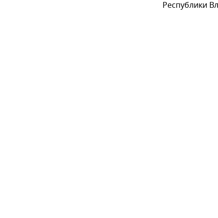
Республики В