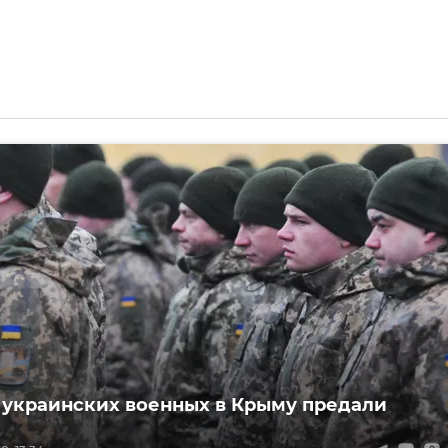
 украинских военных в Крыму предали