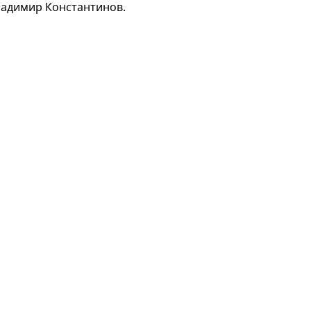
ладимир Константинов.