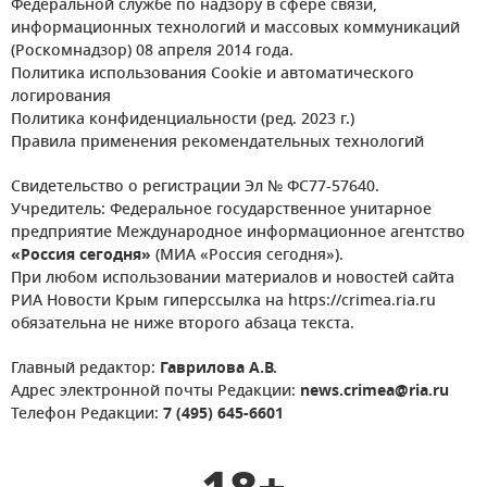
Федеральной службе по надзору в сфере связи,
информационных технологий и массовых коммуникаций
(Роскомнадзор) 08 апреля 2014 года.
Политика использования Cookie и автоматического
логирования
Политика конфиденциальности (ред. 2023 г.)
Правила применения рекомендательных технологий
Свидетельство о регистрации Эл № ФС77-57640.
Учредитель: Федеральное государственное унитарное
предприятие Международное информационное агентство
«Россия сегодня»
(МИА «Россия сегодня»).
При любом использовании материалов и новостей сайта
РИА Новости Крым гиперссылка на https://crimea.ria.ru
обязательна не ниже второго абзаца текста.
Главный редактор:
Гаврилова А.В.
Адрес электронной почты Редакции:
news.crimea@ria.ru
Телефон Редакции:
7 (495) 645-6601