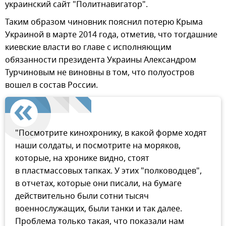
украинский сайт "Политнавигатор".
Таким образом чиновник пояснил потерю Крыма
Украиной в марте 2014 года, отметив, что тогдашние
киевские власти во главе с исполняющим
обязанности президента Украины Александром
Турчиновым не виновны в том, что полуостров
вошел в состав России.
"Посмотрите кинохронику, в какой форме ходят
наши солдаты, и посмотрите на моряков,
которые, на хронике видно, стоят
в пластмассовых тапках. У этих "полководцев",
в отчетах, которые они писали, на бумаге
действительно были сотни тысяч
военнослужащих, были танки и так далее.
Проблема только такая, что показали нам