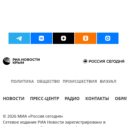
ПОЛИТИКА
ОБЩЕСТВО
ПРОИСШЕСТВИЯ
ВИЗУАЛ
НОВОСТИ
ПРЕСС-ЦЕНТР
РАДИО
КОНТАКТЫ
ОБРА
© 2026 МИА «Россия сегодня»
Сетевое издание РИА Новости зарегистрировано в