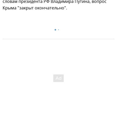
словам президента РФ Владимира Путина, вопрос
Крыма "закрыт окончательно".