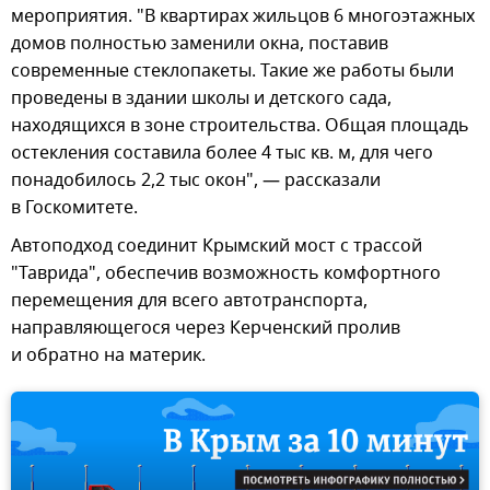
мероприятия. "В квартирах жильцов 6 многоэтажных
домов полностью заменили окна, поставив
современные стеклопакеты. Такие же работы были
проведены в здании школы и детского сада,
находящихся в зоне строительства. Общая площадь
остекления составила более 4 тыс кв. м, для чего
понадобилось 2,2 тыс окон", — рассказали
в Госкомитете.
Автоподход соединит Крымский мост с трассой
"Таврида", обеспечив возможность комфортного
перемещения для всего автотранспорта,
направляющегося через Керченский пролив
и обратно на материк.