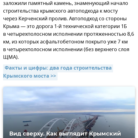
заложили памятный камень, знаменующий начало
строительства крымского автоподхода к мосту
через Керченский пролив. Автоподход со стороны
Крыма — это дорога 1-й технической категории 1Б
в четырехполосном исполнении протяженностью 8,6
км, из которых асфальтобетоном покрыто уже 7 км
в четырехполосном исполнении (без верхнего слоя
ЩМА).
Факты и цифры: два года строительства 
Крымского моста >>
Вид сверху. Как выглядит Крымский