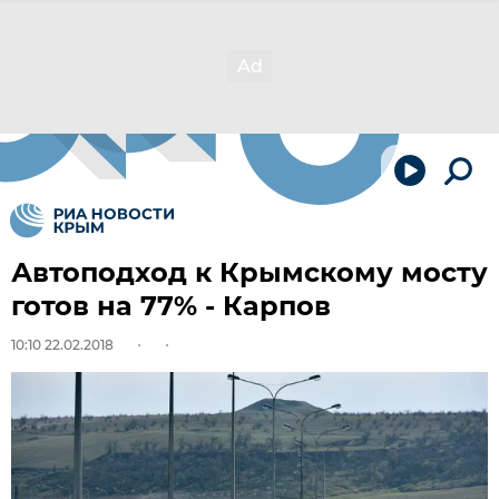
Автоподход к Крымскому мосту
готов на 77% - Карпов
10:10 22.02.2018