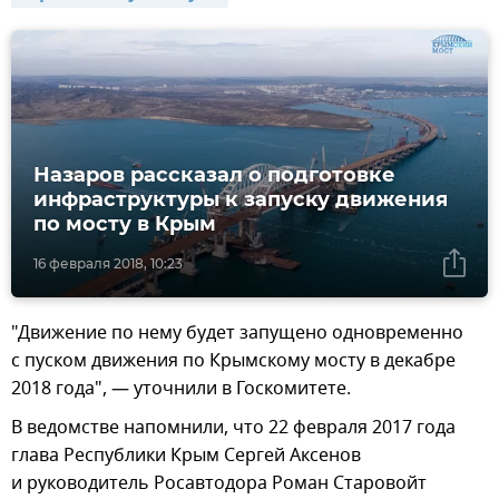
Назаров рассказал о подготовке
инфраструктуры к запуску движения
по мосту в Крым
16 февраля 2018, 10:23
"Движение по нему будет запущено одновременно
с пуском движения по Крымскому мосту в декабре
2018 года", — уточнили в Госкомитете.
В ведомстве напомнили, что 22 февраля 2017 года
глава Республики Крым Сергей Аксенов
и руководитель Росавтодора Роман Старовойт