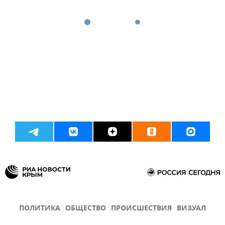
ПОЛИТИКА
ОБЩЕСТВО
ПРОИСШЕСТВИЯ
ВИЗУАЛ