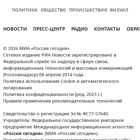
ПОЛИТИКА
ОБЩЕСТВО
ПРОИСШЕСТВИЯ
ВИЗУАЛ
НОВОСТИ
ПРЕСС-ЦЕНТР
РАДИО
КОНТАКТЫ
ОБРА
© 2026 МИА «Россия сегодня»
Сетевое издание РИА Новости зарегистрировано в
Федеральной службе по надзору в сфере связи,
информационных технологий и массовых коммуникаций
(Роскомнадзор) 08 апреля 2014 года.
Политика использования Cookie и автоматического
логирования
Политика конфиденциальности (ред. 2023 г.)
Правила применения рекомендательных технологий
Свидетельство о регистрации Эл № ФС77-57640.
Учредитель: Федеральное государственное унитарное
предприятие Международное информационное агентство
«Россия сегодня»
(МИА «Россия сегодня»).