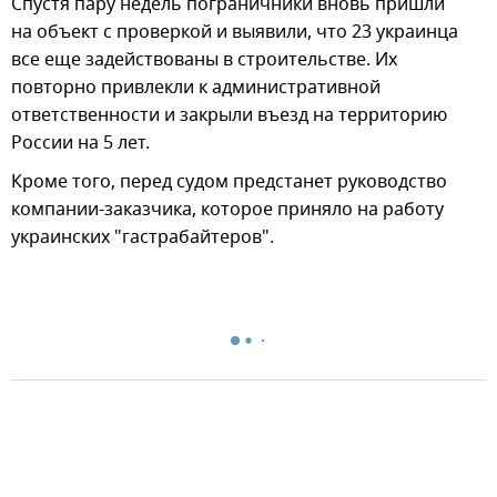
Спустя пару недель пограничники вновь пришли
на объект с проверкой и выявили, что 23 украинца
все еще задействованы в строительстве. Их
повторно привлекли к административной
ответственности и закрыли въезд на территорию
России на 5 лет.
Кроме того, перед судом предстанет руководство
компании-заказчика, которое приняло на работу
украинских "гастрабайтеров".