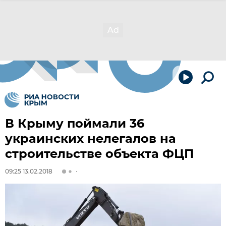
В Крыму поймали 36
украинских нелегалов на
строительстве объекта ФЦП
09:25 13.02.2018