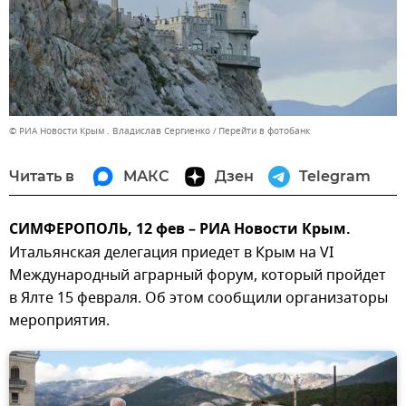
© РИА Новости Крым . Владислав Сергиенко
Перейти в фотобанк
Читать в
МАКС
Дзен
Telegram
СИМФЕРОПОЛЬ, 12 фев – РИА Новости Крым.
Итальянская делегация приедет в Крым на VI
Международный аграрный форум, который пройдет
в Ялте 15 февраля. Об этом сообщили организаторы
мероприятия.