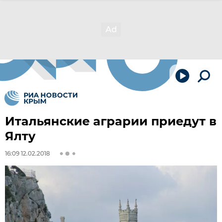
Итальянские аграрии приедут в
Ялту
16:09 12.02.2018