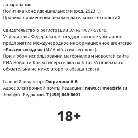
логирования
Политика конфиденциальности (ред. 2023 г.)
Правила применения рекомендательных технологий
Свидетельство о регистрации Эл № ФС77-57640.
Учредитель: Федеральное государственное унитарное
предприятие Международное информационное агентство
«Россия сегодня»
(МИА «Россия сегодня»).
При любом использовании материалов и новостей сайта
РИА Новости Крым гиперссылка на https://crimea.ria.ru
обязательна не ниже второго абзаца текста.
Главный редактор:
Гаврилова А.В.
Адрес электронной почты Редакции:
news.crimea@ria.ru
Телефон Редакции:
7 (495) 645-6601
18+