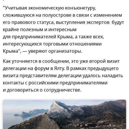
"Учитывая экономическую конъюнктуру,
сложившуюся на полуострове в связи с изменением
его правового статуса, выступления экспертов будут
крайне полезным и интересным
для предпринимателей Крыма, а также всех,
интересующихся торговыми отношениями
Крыма", — уверяют организаторы.
Как уточняется в сообщении, это уже второй визит
делегации на форум в Ялту. В рамках предыдущего
визита представителям делегации удалось наладить
контакты с российскими предпринимателями
и договориться о сотрудничестве.