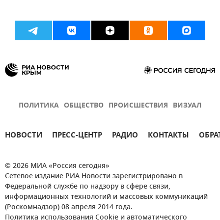
ПОЛИТИКА
ОБЩЕСТВО
ПРОИСШЕСТВИЯ
ВИЗУАЛ
НОВОСТИ
ПРЕСС-ЦЕНТР
РАДИО
КОНТАКТЫ
ОБРА
© 2026 МИА «Россия сегодня»
Сетевое издание РИА Новости зарегистрировано в
Федеральной службе по надзору в сфере связи,
информационных технологий и массовых коммуникаций
(Роскомнадзор) 08 апреля 2014 года.
Политика использования Cookie и автоматического