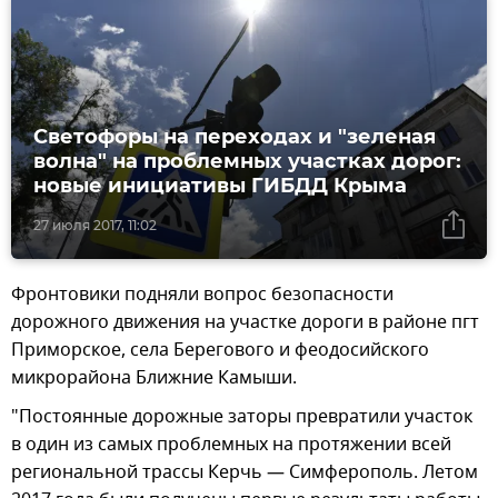
Светофоры на переходах и "зеленая
волна" на проблемных участках дорог:
новые инициативы ГИБДД Крыма
27 июля 2017, 11:02
Фронтовики подняли вопрос безопасности
дорожного движения на участке дороги в районе пгт
Приморское, села Берегового и феодосийского
микрорайона Ближние Камыши.
"Постоянные дорожные заторы превратили участок
в один из самых проблемных на протяжении всей
региональной трассы Керчь — Симферополь. Летом