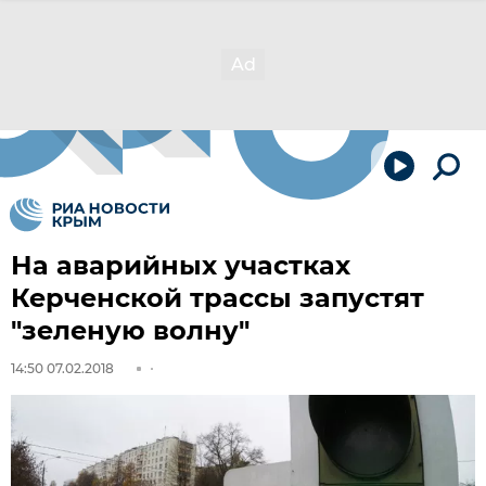
На аварийных участках
Керченской трассы запустят
"зеленую волну"
14:50 07.02.2018