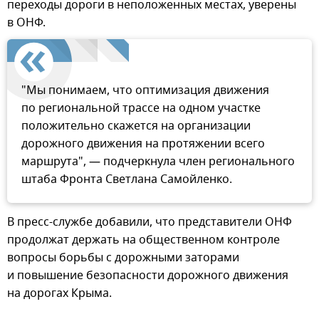
переходы дороги в неположенных местах, уверены
в ОНФ.
"Мы понимаем, что оптимизация движения
по региональной трассе на одном участке
положительно скажется на организации
дорожного движения на протяжении всего
маршрута", — подчеркнула член регионального
штаба Фронта Светлана Самойленко.
В пресс-службе добавили, что представители ОНФ
продолжат держать на общественном контроле
вопросы борьбы с дорожными заторами
и повышение безопасности дорожного движения
на дорогах Крыма.