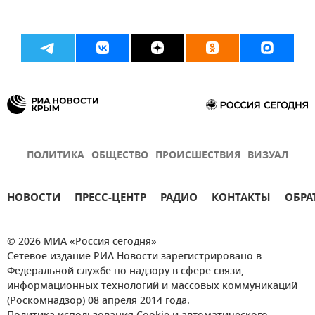
ПОЛИТИКА
ОБЩЕСТВО
ПРОИСШЕСТВИЯ
ВИЗУАЛ
НОВОСТИ
ПРЕСС-ЦЕНТР
РАДИО
КОНТАКТЫ
ОБРА
© 2026 МИА «Россия сегодня»
Сетевое издание РИА Новости зарегистрировано в
Федеральной службе по надзору в сфере связи,
информационных технологий и массовых коммуникаций
(Роскомнадзор) 08 апреля 2014 года.