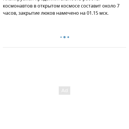
космонавтов в открытом космосе составит около 7
часов, закрытие люков намечено на 01.15 мск.