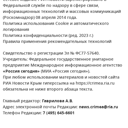
Федеральной службе по надзору в сфере связи,
информационных технологий и массовых коммуникаций
(Роскомнадзор) 08 апреля 2014 года.
Политика использования Cookie и автоматического
логирования
Политика конфиденциальности (ред. 2023 г.)
Правила применения рекомендательных технологий
Свидетельство о регистрации Эл № ФС77-57640.
Учредитель: Федеральное государственное унитарное
предприятие Международное информационное агентство
«Россия сегодня»
(МИА «Россия сегодня»).
При любом использовании материалов и новостей сайта
РИА Новости Крым гиперссылка на https://crimea.ria.ru
обязательна не ниже второго абзаца текста.
Главный редактор:
Гаврилова А.В.
Адрес электронной почты Редакции:
news.crimea@ria.ru
Телефон Редакции:
7 (495) 645-6601