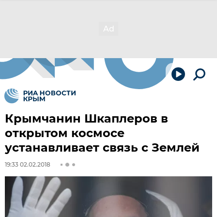
Крымчанин Шкаплеров в
открытом космосе
устанавливает связь с Землей
19:33 02.02.2018