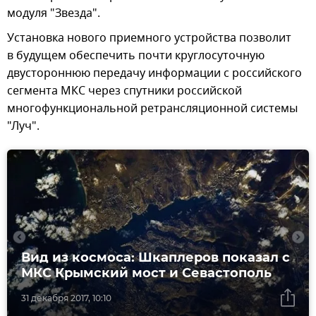
модуля "Звезда".
Установка нового приемного устройства позволит
в будущем обеспечить почти круглосуточную
двустороннюю передачу информации с российского
сегмента МКС через спутники российской
многофункциональной ретрансляционной системы
"Луч".
Вид из космоса: Шкаплеров показал с
МКС Крымский мост и Севастополь
31 декабря 2017, 10:10