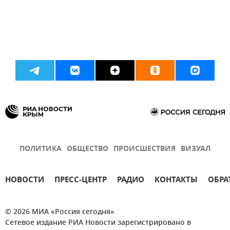
ПОЛИТИКА
ОБЩЕСТВО
ПРОИСШЕСТВИЯ
ВИЗУАЛ
НОВОСТИ
ПРЕСС-ЦЕНТР
РАДИО
КОНТАКТЫ
ОБРА
© 2026 МИА «Россия сегодня»
Сетевое издание РИА Новости зарегистрировано в