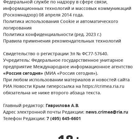
Федеральной службе по надзору в сфере связи,
информационных технологий и массовых коммуникаций
(Роскомнадзор) 08 апреля 2014 года.
Политика использования Cookie и автоматического
логирования
Политика конфиденциальности (ред. 2023 г.)
Правила применения рекомендательных технологий
Свидетельство о регистрации Эл № ФС77-57640.
Учредитель: Федеральное государственное унитарное
предприятие Международное информационное агентство
«Россия сегодня»
(МИА «Россия сегодня»).
При любом использовании материалов и новостей сайта
РИА Новости Крым гиперссылка на https://crimea.ria.ru
обязательна не ниже второго абзаца текста.
Главный редактор:
Гаврилова А.В.
Адрес электронной почты Редакции:
news.crimea@ria.ru
Телефон Редакции:
7 (495) 645-6601