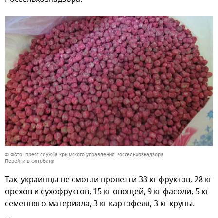
© Фото: пресс-служба крымского управления Россельхознадзора
Перейти в фотобанк
Так, украинцы не смогли провезти 33 кг фруктов, 28 кг
орехов и сухофруктов, 15 кг овощей, 9 кг фасоли, 5 кг
семенного материала, 3 кг картофеля, 3 кг крупы.