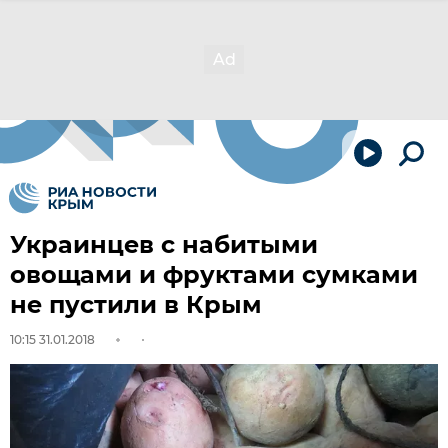
Украинцев с набитыми
овощами и фруктами сумками
не пустили в Крым
10:15 31.01.2018