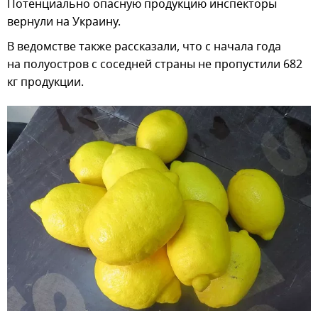
Потенциально опасную продукцию инспекторы
вернули на Украину.
В ведомстве также рассказали, что с начала года
на полуостров с соседней страны не пропустили 682
кг продукции.