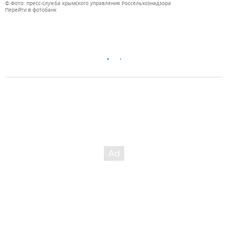
© Фото: пресс-служба крымского управления Россельхознадзора
Перейти в фотобанк