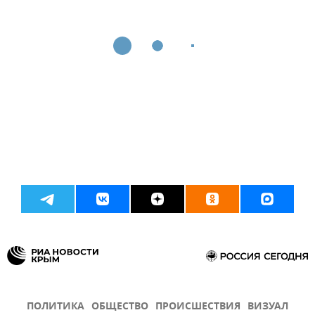
ПОЛИТИКА
ОБЩЕСТВО
ПРОИСШЕСТВИЯ
ВИЗУАЛ