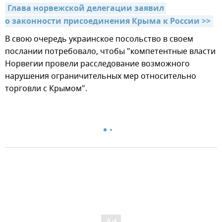
Глава норвежской делегации заявил 
о законности присоединения Крыма к России >>
В свою очередь украинское посольство в своем
послании потребовало, чтобы "компетентные власти
Норвегии провели расследование возможного
нарушения ограничительных мер относительно
торговли с Крымом".