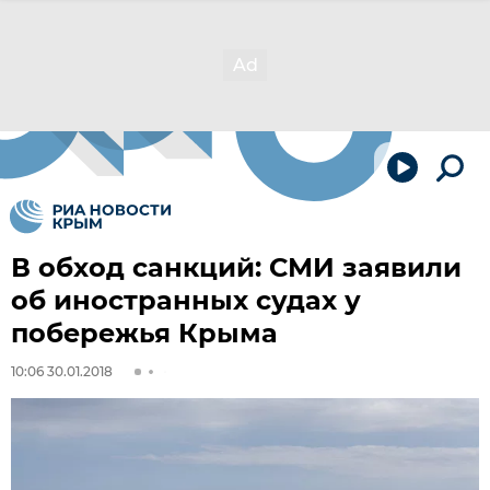
В обход санкций: СМИ заявили
об иностранных судах у
побережья Крыма
10:06 30.01.2018