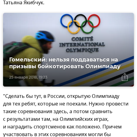
Татьяна Якибчук.
Гомельский: нельзя поддаваться на
призывы бойкотировать Олимпиаду
25 января 2018, 19:23
"Сделать бы тут, в России, открытую Олимпиаду
для тех ребят, которые не поехали. Нужно провести
такие соревнования здесь, а потом сравнить
с результатами там, на Олимпийских играх,
и наградить спортсменов как положено. Причем
участвовать в этих соревнованиях могли бы