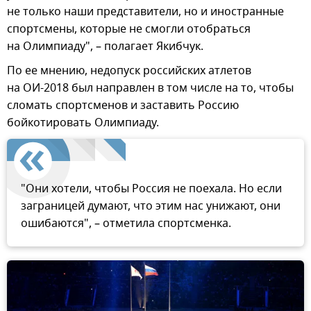
не только наши представители, но и иностранные
спортсмены, которые не смогли отобраться
на Олимпиаду", – полагает Якибчук.
По ее мнению, недопуск российских атлетов
на ОИ-2018 был направлен в том числе на то, чтобы
сломать спортсменов и заставить Россию
бойкотировать Олимпиаду.
"Они хотели, чтобы Россия не поехала. Но если
заграницей думают, что этим нас унижают, они
ошибаются", – отметила спортсменка.