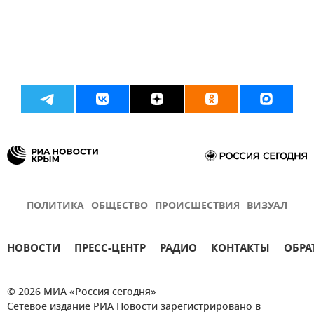
ПОЛИТИКА
ОБЩЕСТВО
ПРОИСШЕСТВИЯ
ВИЗУАЛ
НОВОСТИ
ПРЕСС-ЦЕНТР
РАДИО
КОНТАКТЫ
ОБРА
© 2026 МИА «Россия сегодня»
Сетевое издание РИА Новости зарегистрировано в