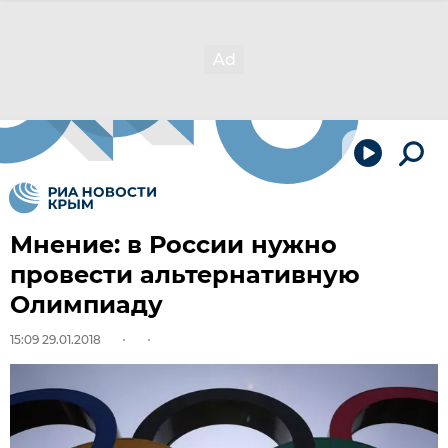
Мнение: в России нужно
провести альтернативную
Олимпиаду
15:09 29.01.2018