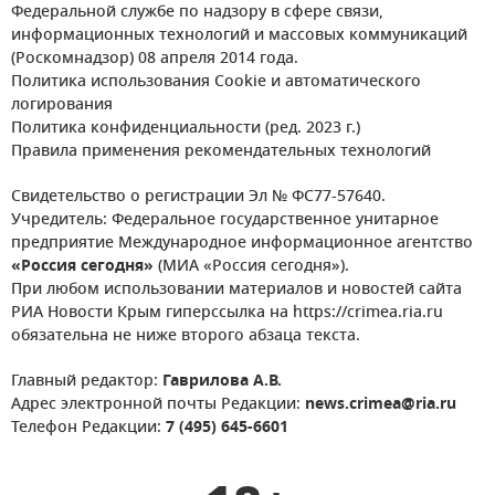
Федеральной службе по надзору в сфере связи,
информационных технологий и массовых коммуникаций
(Роскомнадзор) 08 апреля 2014 года.
Политика использования Cookie и автоматического
логирования
Политика конфиденциальности (ред. 2023 г.)
Правила применения рекомендательных технологий
Свидетельство о регистрации Эл № ФС77-57640.
Учредитель: Федеральное государственное унитарное
предприятие Международное информационное агентство
«Россия сегодня»
(МИА «Россия сегодня»).
При любом использовании материалов и новостей сайта
РИА Новости Крым гиперссылка на https://crimea.ria.ru
обязательна не ниже второго абзаца текста.
Главный редактор:
Гаврилова А.В.
Адрес электронной почты Редакции:
news.crimea@ria.ru
Телефон Редакции:
7 (495) 645-6601