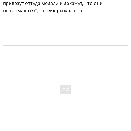
привезут оттуда медали и докажут, что они
не сломаются", – подчеркнула она.