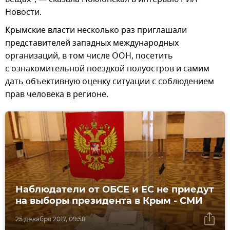
Новости.
Крымские власти несколько раз приглашали
представителей западных международных
организаций, в том числе ООН, посетить
с ознакомительной поездкой полуостров и самим
дать объективную оценку ситуации с соблюдением
прав человека в регионе.
Наблюдатели от ОБСЕ и ЕС не приедут
на выборы президента в Крым - СМИ
25 декабря 2017, 09:58