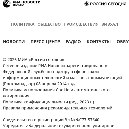
ПОЛИТИКА
ОБЩЕСТВО
ПРОИСШЕСТВИЯ
ВИЗУАЛ
НОВОСТИ
ПРЕСС-ЦЕНТР
РАДИО
КОНТАКТЫ
ОБРА
© 2026 МИА «Россия сегодня»
Сетевое издание РИА Новости зарегистрировано в
Федеральной службе по надзору в сфере связи,
информационных технологий и массовых коммуникаций
(Роскомнадзор) 08 апреля 2014 года.
Политика использования Cookie и автоматического
логирования
Политика конфиденциальности (ред. 2023 г.)
Правила применения рекомендательных технологий
Свидетельство о регистрации Эл № ФС77-57640.
Учредитель: Федеральное государственное унитарное