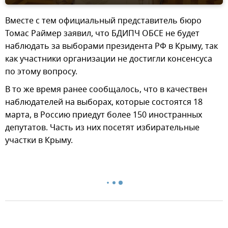
Вместе с тем официальный представитель бюро
Томас Раймер заявил, что БДИПЧ ОБСЕ не будет
наблюдать за выборами президента РФ в Крыму, так
как участники организации не достигли консенсуса
по этому вопросу.
В то же время ранее сообщалось, что в качествен
наблюдателей на выборах, которые состоятся 18
марта, в Россию приедут более 150 иностранных
депутатов. Часть из них посетят избирательные
участки в Крыму.