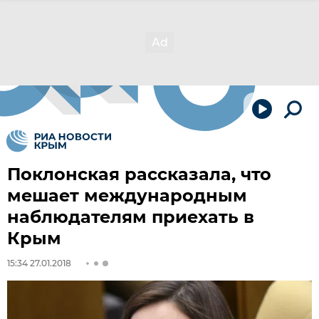
Поклонская рассказала, что
мешает международным
наблюдателям приехать в
Крым
15:34 27.01.2018