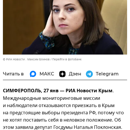
© РИА Новости . Максим Блинов
Перейти в фотобанк
Читать в
МАКС
Дзен
Telegram
СИМФЕРОПОЛЬ, 27 янв — РИА Новости Крым
.
Международные мониторинговые миссии
и наблюдатели отказываются приезжать в Крым
на предстоящие выборы президента РФ, потому что
не хотят поставить себя в неловкое положение. Об
этом заявила депутат Госдумы Наталья Поклонская.