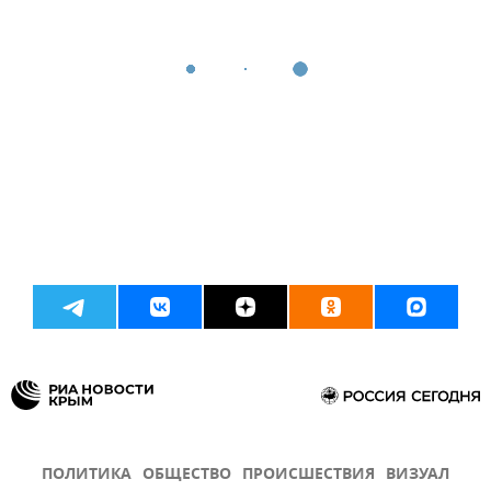
ПОЛИТИКА
ОБЩЕСТВО
ПРОИСШЕСТВИЯ
ВИЗУАЛ