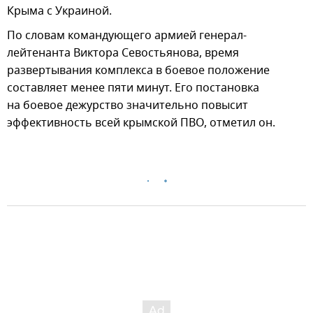
Крыма с Украиной.
По словам командующего армией генерал-
лейтенанта Виктора Севостьянова, время
развертывания комплекса в боевое положение
составляет менее пяти минут. Его постановка
на боевое дежурство значительно повысит
эффективность всей крымской ПВО, отметил он.