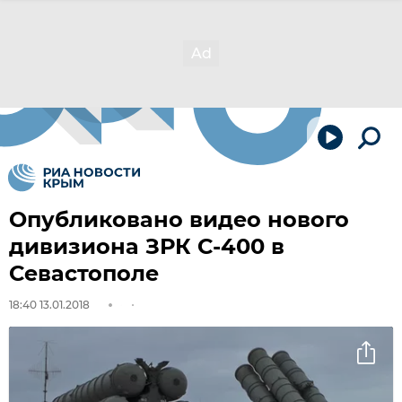
Опубликовано видео нового
дивизиона ЗРК С-400 в
Севастополе
18:40 13.01.2018