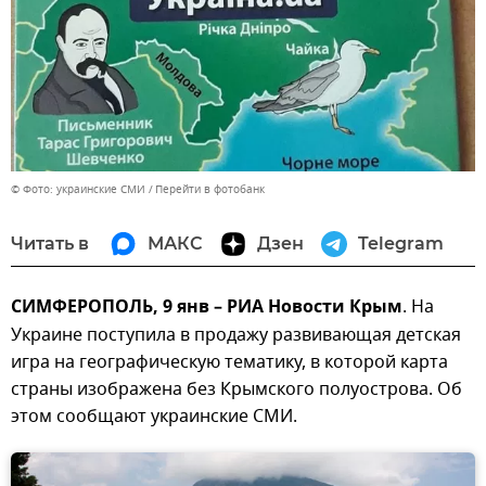
© Фото: украинские СМИ
Перейти в фотобанк
Читать в
МАКС
Дзен
Telegram
СИМФЕРОПОЛЬ, 9 янв – РИА Новости Крым
. На
Украине поступила в продажу развивающая детская
игра на географическую тематику, в которой карта
страны изображена без Крымского полуострова. Об
этом сообщают украинские СМИ.