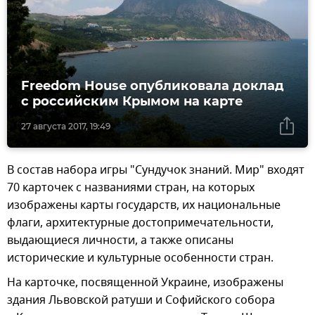
Freedom House опубликовала доклад
с российским Крымом на карте
27 августа 2017, 19:49
В состав набора игры "Сундучок знаний. Мир" входят
70 карточек с названиями стран, на которых
изображены карты государств, их национальные
флаги, архитектурные достопримечательности,
выдающиеся личности, а также описаны
исторические и культурные особенности стран.
На карточке, посвященной Украине, изображены
здания Львовской ратуши и Софийского собора