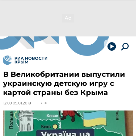
В Великобритании выпустили
украинскую детскую игру с
картой страны без Крыма
12:09 09.01.2018