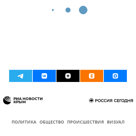
ПОЛИТИКА
ОБЩЕСТВО
ПРОИСШЕСТВИЯ
ВИЗУАЛ