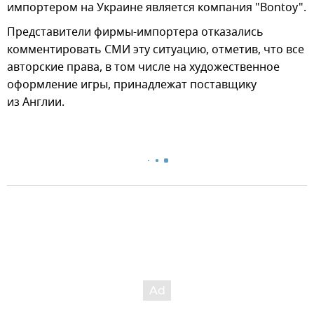
импортером на Украине является компания "Bontoy".
Представители фирмы-импортера отказались
комментировать СМИ эту ситуацию, отметив, что все
авторские права, в том числе на художественное
оформление игры, принадлежат поставщику
из Англии.