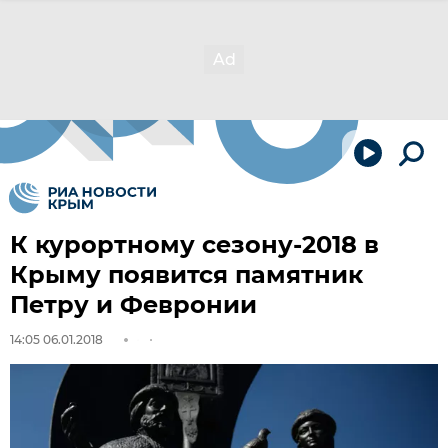
К курортному сезону-2018 в
Крыму появится памятник
Петру и Февронии
14:05 06.01.2018