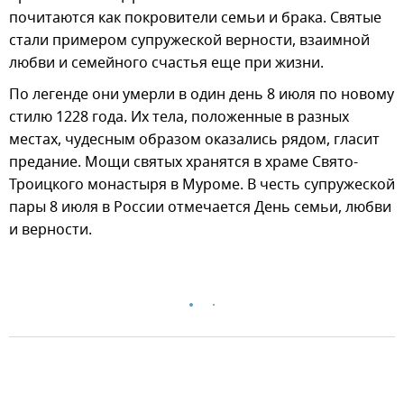
почитаются как покровители семьи и брака. Святые
стали примером супружеской верности, взаимной
любви и семейного счастья еще при жизни.
По легенде они умерли в один день 8 июля по новому
стилю 1228 года. Их тела, положенные в разных
местах, чудесным образом оказались рядом, гласит
предание. Мощи святых хранятся в храме Свято-
Троицкого монастыря в Муроме. В честь супружеской
пары 8 июля в России отмечается День семьи, любви
и верности.