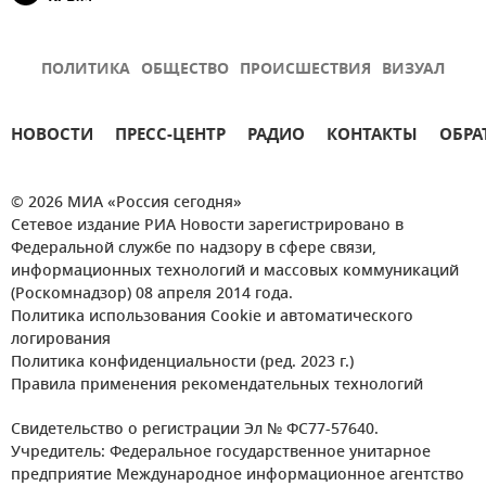
ПОЛИТИКА
ОБЩЕСТВО
ПРОИСШЕСТВИЯ
ВИЗУАЛ
НОВОСТИ
ПРЕСС-ЦЕНТР
РАДИО
КОНТАКТЫ
ОБРА
© 2026 МИА «Россия сегодня»
Сетевое издание РИА Новости зарегистрировано в
Федеральной службе по надзору в сфере связи,
информационных технологий и массовых коммуникаций
(Роскомнадзор) 08 апреля 2014 года.
Политика использования Cookie и автоматического
логирования
Политика конфиденциальности (ред. 2023 г.)
Правила применения рекомендательных технологий
Свидетельство о регистрации Эл № ФС77-57640.
Учредитель: Федеральное государственное унитарное
предприятие Международное информационное агентство