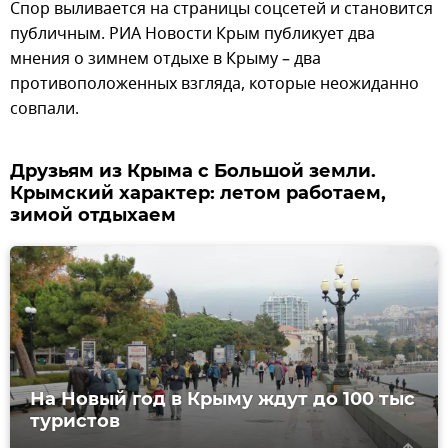
Спор выливается на страницы соцсетей и становится
публичным. РИА Новости Крым публикует два
мнения о зимнем отдыхе в Крыму – два
противоположенных взгляда, которые неожиданно
совпали.
Друзьям из Крыма с Большой земли.
Крымский характер: летом работаем,
зимой отдыхаем
На Новый год в Крыму ждут до 100 тыс
туристов