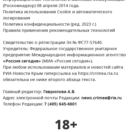
(Роскомнадзор) 08 апреля 2014 года.
Политика использования Cookie и автоматического
логирования
Политика конфиденциальности (ред. 2023 г.)
Правила применения рекомендательных технологий
Свидетельство о регистрации Эл № ФС77-57640.
Учредитель: Федеральное государственное унитарное
предприятие Международное информационное агентство
«Россия сегодня»
(МИА «Россия сегодня»).
При любом использовании материалов и новостей сайта
РИА Новости Крым гиперссылка на https://crimea.ria.ru
обязательна не ниже второго абзаца текста.
Главный редактор:
Гаврилова А.В.
Адрес электронной почты Редакции:
news.crimea@ria.ru
Телефон Редакции:
7 (495) 645-6601
18+