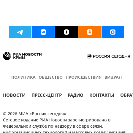
ПОЛИТИКА
ОБЩЕСТВО
ПРОИСШЕСТВИЯ
ВИЗУАЛ
НОВОСТИ
ПРЕСС-ЦЕНТР
РАДИО
КОНТАКТЫ
ОБРА
© 2026 МИА «Россия сегодня»
Сетевое издание РИА Новости зарегистрировано в
Федеральной службе по надзору в сфере связи,
информационных технологий и массовых коммуникаций