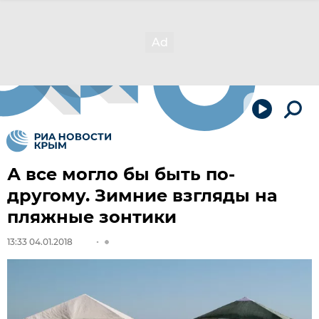
А все могло бы быть по-
другому. Зимние взгляды на
пляжные зонтики
13:33 04.01.2018