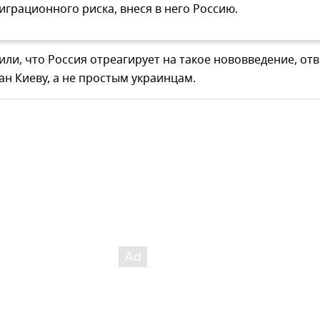
играционного риска, внеся в него Россию.
или, что Россия отреагирует на такое нововведение, отв
ан Киеву, а не простым украинцам.