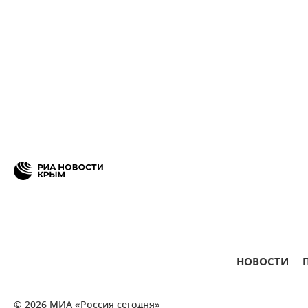
НОВОСТИ
© 2026 МИА «Россия сегодня»