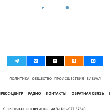
ПОЛИТИКА
ОБЩЕСТВО
ПРОИСШЕСТВИЯ
ВИЗУАЛ
ПРЕСС-ЦЕНТР
РАДИО
КОНТАКТЫ
ОБРАТНАЯ СВЯЗЬ
Свидетельство о регистрации Эл № ФС77-57640.