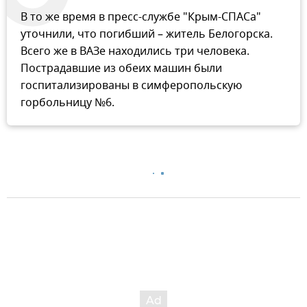
В то же время в пресс-службе "Крым-СПАСа"
уточнили, что погибший – житель Белогорска.
Всего же в ВАЗе находились три человека.
Пострадавшие из обеих машин были
госпитализированы в симферопольскую
горбольницу №6.