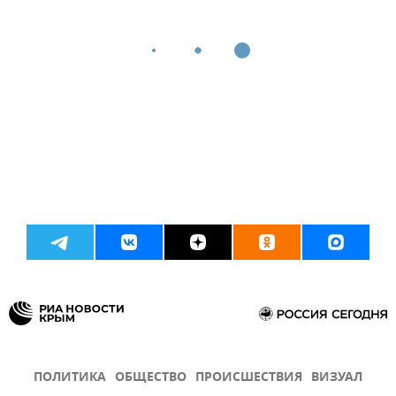
ПОЛИТИКА
ОБЩЕСТВО
ПРОИСШЕСТВИЯ
ВИЗУАЛ