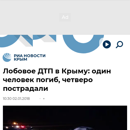
Лобовое ДТП в Крыму: один
человек погиб, четверо
пострадали
10:30 02.01.2018