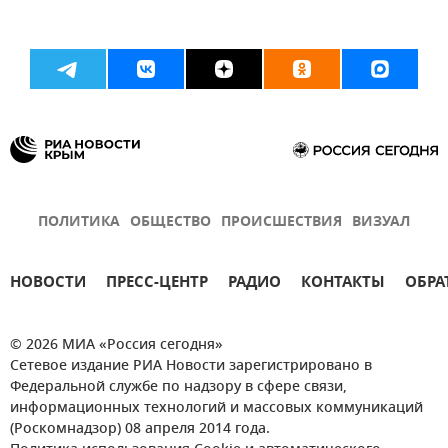
ПОЛИТИКА
ОБЩЕСТВО
ПРОИСШЕСТВИЯ
ВИЗУАЛ
НОВОСТИ
ПРЕСС-ЦЕНТР
РАДИО
КОНТАКТЫ
ОБРА
© 2026 МИА «Россия сегодня»
Сетевое издание РИА Новости зарегистрировано в
Федеральной службе по надзору в сфере связи,
информационных технологий и массовых коммуникаций
(Роскомнадзор) 08 апреля 2014 года.