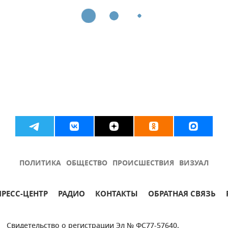
ПОЛИТИКА
ОБЩЕСТВО
ПРОИСШЕСТВИЯ
ВИЗУАЛ
ПРЕСС-ЦЕНТР
РАДИО
КОНТАКТЫ
ОБРАТНАЯ СВЯЗЬ
Свидетельство о регистрации Эл № ФС77-57640.