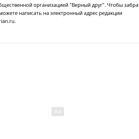
бщественной организацией "Верный друг". Чтобы забра
можете написать на электронный адрес редакции
ian.ru.