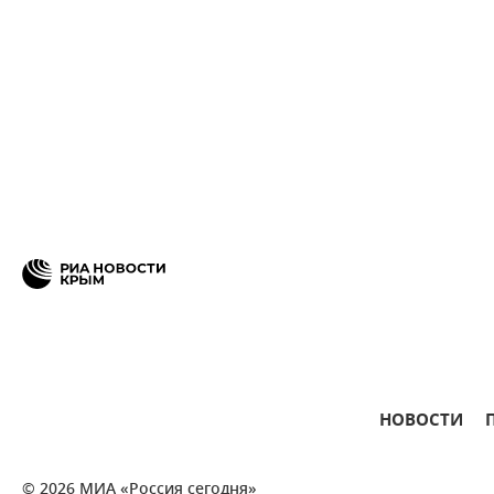
НОВОСТИ
© 2026 МИА «Россия сегодня»