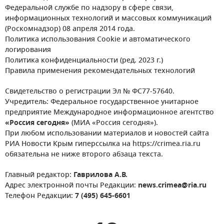
Федеральной службе по надзору в сфере связи,
информационных технологий и массовых коммуникаций
(Роскомнадзор) 08 апреля 2014 года.
Политика использования Cookie и автоматического
логирования
Политика конфиденциальности (ред. 2023 г.)
Правила применения рекомендательных технологий
Свидетельство о регистрации Эл № ФС77-57640.
Учредитель: Федеральное государственное унитарное
предприятие Международное информационное агентство
«Россия сегодня»
(МИА «Россия сегодня»).
При любом использовании материалов и новостей сайта
РИА Новости Крым гиперссылка на https://crimea.ria.ru
обязательна не ниже второго абзаца текста.
Главный редактор:
Гаврилова А.В.
Адрес электронной почты Редакции:
news.crimea@ria.ru
Телефон Редакции:
7 (495) 645-6601