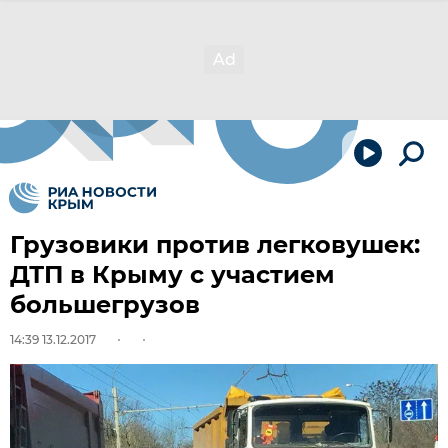
Грузовики против легковушек:
ДТП в Крыму с участием
большегрузов
14:39 13.12.2017