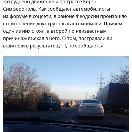
Затруднено движение и по трассе Керчь-
Симферополь. Как сообщают автомобилисты
на форуме в соцсети, в районе Феодосии произошло
столкновение двух грузовых автомобилей. Причем
один из них стоял, а второй по неизвестным
причинам въехал в него. О том, пострадали ли
водители в результате ДТП, не сообщается.