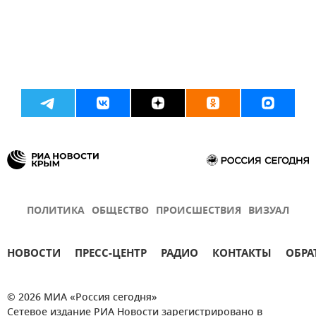
ПОЛИТИКА
ОБЩЕСТВО
ПРОИСШЕСТВИЯ
ВИЗУАЛ
НОВОСТИ
ПРЕСС-ЦЕНТР
РАДИО
КОНТАКТЫ
ОБРА
© 2026 МИА «Россия сегодня»
Сетевое издание РИА Новости зарегистрировано в