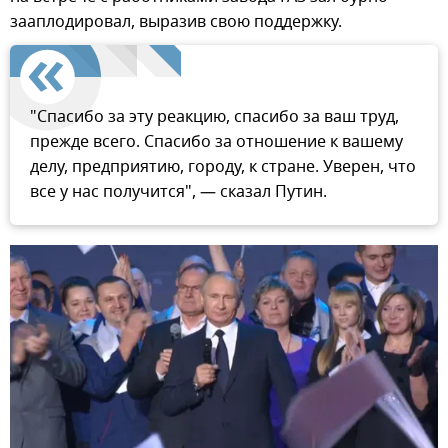
зааплодировал, выразив свою поддержку.
"Спасибо за эту реакцию, спасибо за ваш труд,
прежде всего. Спасибо за отношение к вашему
делу, предприятию, городу, к стране. Уверен, что
все у нас получится", — сказал Путин.