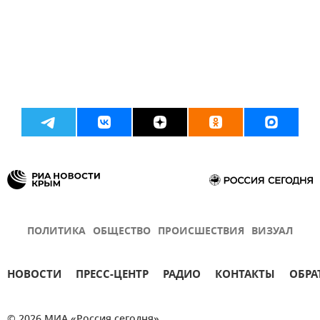
ПОЛИТИКА
ОБЩЕСТВО
ПРОИСШЕСТВИЯ
ВИЗУАЛ
НОВОСТИ
ПРЕСС-ЦЕНТР
РАДИО
КОНТАКТЫ
ОБРА
© 2026 МИА «Россия сегодня»