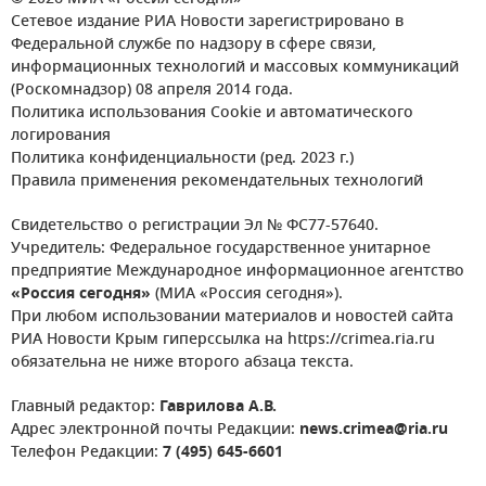
Сетевое издание РИА Новости зарегистрировано в
Федеральной службе по надзору в сфере связи,
информационных технологий и массовых коммуникаций
(Роскомнадзор) 08 апреля 2014 года.
Политика использования Cookie и автоматического
логирования
Политика конфиденциальности (ред. 2023 г.)
Правила применения рекомендательных технологий
Свидетельство о регистрации Эл № ФС77-57640.
Учредитель: Федеральное государственное унитарное
предприятие Международное информационное агентство
«Россия сегодня»
(МИА «Россия сегодня»).
При любом использовании материалов и новостей сайта
РИА Новости Крым гиперссылка на https://crimea.ria.ru
обязательна не ниже второго абзаца текста.
Главный редактор:
Гаврилова А.В.
Адрес электронной почты Редакции:
news.crimea@ria.ru
Телефон Редакции:
7 (495) 645-6601