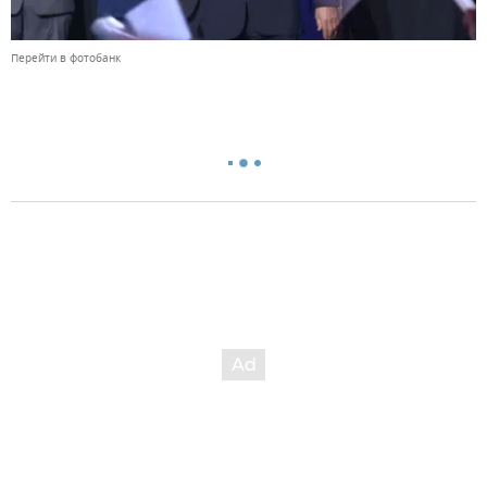
Перейти в фотобанк