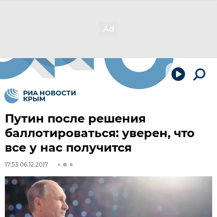
Путин после решения
баллотироваться: уверен, что
все у нас получится
17:53 06.12.2017