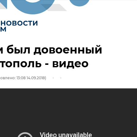
м был довоенный
тополь - видео
овлено: 13:08 14.09.2018)