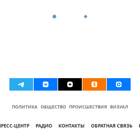
ПОЛИТИКА
ОБЩЕСТВО
ПРОИСШЕСТВИЯ
ВИЗУАЛ
ПРЕСС-ЦЕНТР
РАДИО
КОНТАКТЫ
ОБРАТНАЯ СВЯЗЬ