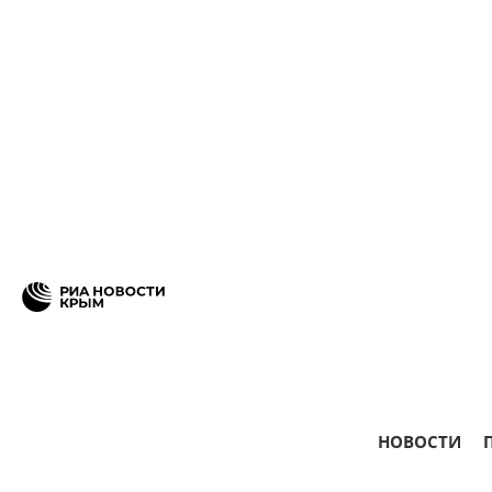
НОВОСТИ