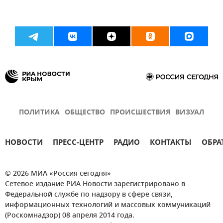
ПОЛИТИКА
ОБЩЕСТВО
ПРОИСШЕСТВИЯ
ВИЗУАЛ
НОВОСТИ
ПРЕСС-ЦЕНТР
РАДИО
КОНТАКТЫ
ОБРА
© 2026 МИА «Россия сегодня»
Сетевое издание РИА Новости зарегистрировано в
Федеральной службе по надзору в сфере связи,
информационных технологий и массовых коммуникаций
(Роскомнадзор) 08 апреля 2014 года.