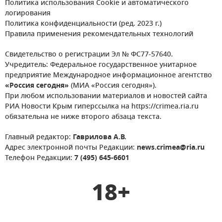
Политика использования Cookie и автоматического
логирования
Политика конфиденциальности (ред. 2023 г.)
Правила применения рекомендательных технологий
Свидетельство о регистрации Эл № ФС77-57640.
Учредитель: Федеральное государственное унитарное
предприятие Международное информационное агентство
«Россия сегодня»
(МИА «Россия сегодня»).
При любом использовании материалов и новостей сайта
РИА Новости Крым гиперссылка на https://crimea.ria.ru
обязательна не ниже второго абзаца текста.
Главный редактор:
Гаврилова А.В.
Адрес электронной почты Редакции:
news.crimea@ria.ru
Телефон Редакции:
7 (495) 645-6601
18+