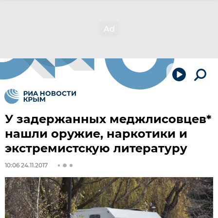
У задержанных меджлисовцев*
нашли оружие, наркотики и
экстремистскую литературу
10:06 24.11.2017