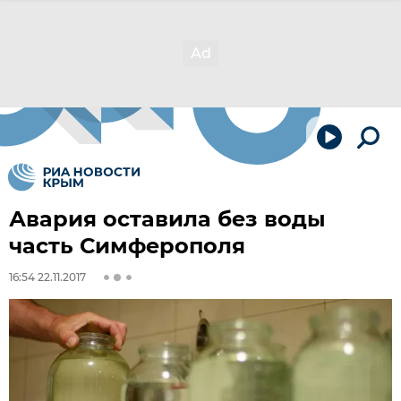
Авария оставила без воды
часть Симферополя
16:54 22.11.2017