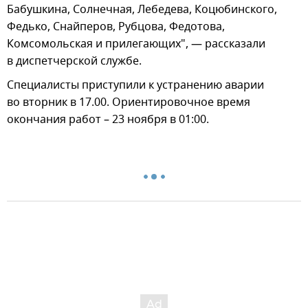
Бабушкина, Солнечная, Лебедева, Коцюбинского,
Федько, Снайперов, Рубцова, Федотова,
Комсомольская и прилегающих", — рассказали
в диспетчерской службе.
Специалисты приступили к устранению аварии
во вторник в 17.00. Ориентировочное время
окончания работ – 23 ноября в 01:00.