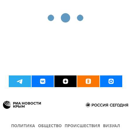
ПОЛИТИКА
ОБЩЕСТВО
ПРОИСШЕСТВИЯ
ВИЗУАЛ