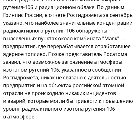
рутения-106 и радиационном облаке. По данным
Гринпис России, в отчете Росгидромета за сентябрь
указано, что наиболее значительные концентрации
радиоактивного рутения-106 обнаружены
в населенных пунктах около комбината "Маяк" —
предприятия, где перерабатывается отработавшее
ядерное топливо. Позже представитель Росатома
заявил, что возможное загрязнение атмосферы
изотопом рутений-106, указанное в сообщении
Росгидромета, никак не связано с деятельностью
предприятия и на объектах российской атомной
отрасли не происходило никаких инцидентов
и аварий, которые могли бы привести к повышению
уровня радиоактивного изотопа рутения-106
в атмосфере.