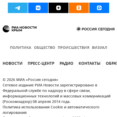
ПОЛИТИКА
ОБЩЕСТВО
ПРОИСШЕСТВИЯ
ВИЗУАЛ
НОВОСТИ
ПРЕСС-ЦЕНТР
РАДИО
КОНТАКТЫ
ОБРА
© 2026 МИА «Россия сегодня»
Сетевое издание РИА Новости зарегистрировано в
Федеральной службе по надзору в сфере связи,
информационных технологий и массовых коммуникаций
(Роскомнадзор) 08 апреля 2014 года.
Политика использования Cookie и автоматического
логирования