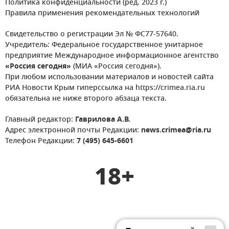
Политика конфиденциальности (ред. 2023 г.)
Правила применения рекомендательных технологий
Свидетельство о регистрации Эл № ФС77-57640.
Учредитель: Федеральное государственное унитарное
предприятие Международное информационное агентство
«Россия сегодня»
(МИА «Россия сегодня»).
При любом использовании материалов и новостей сайта
РИА Новости Крым гиперссылка на https://crimea.ria.ru
обязательна не ниже второго абзаца текста.
Главный редактор:
Гаврилова А.В.
Адрес электронной почты Редакции:
news.crimea@ria.ru
Телефон Редакции:
7 (495) 645-6601
18+