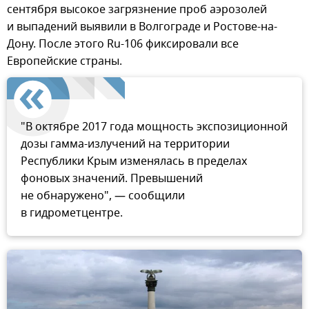
сентября высокое загрязнение проб аэрозолей
и выпадений выявили в Волгограде и Ростове-на-
Дону. После этого Ru-106 фиксировали все
Европейские страны.
"В октябре 2017 года мощность экспозиционной
дозы гамма-излучений на территории
Республики Крым изменялась в пределах
фоновых значений. Превышений
не обнаружено", — сообщили
в гидрометцентре.