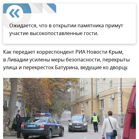
Ожидается, что в открытии памятника примут
участие высокопоставленные гости.
Как передает корреспондент РИА Новости Крым,
в Ливадии усилены меры безопасности, перекрыты
улица и перекресток Батурина, ведущие ко дворцу.