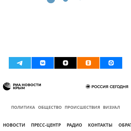
ПОЛИТИКА
ОБЩЕСТВО
ПРОИСШЕСТВИЯ
ВИЗУАЛ
НОВОСТИ
ПРЕСС-ЦЕНТР
РАДИО
КОНТАКТЫ
ОБРА