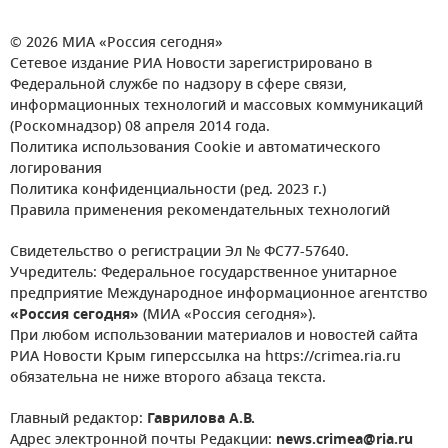
© 2026 МИА «Россия сегодня»
Сетевое издание РИА Новости зарегистрировано в
Федеральной службе по надзору в сфере связи,
информационных технологий и массовых коммуникаций
(Роскомнадзор) 08 апреля 2014 года.
Политика использования Cookie и автоматического
логирования
Политика конфиденциальности (ред. 2023 г.)
Правила применения рекомендательных технологий
Свидетельство о регистрации Эл № ФС77-57640.
Учредитель: Федеральное государственное унитарное
предприятие Международное информационное агентство
«Россия сегодня»
(МИА «Россия сегодня»).
При любом использовании материалов и новостей сайта
РИА Новости Крым гиперссылка на https://crimea.ria.ru
обязательна не ниже второго абзаца текста.
Главный редактор:
Гаврилова А.В.
Адрес электронной почты Редакции:
news.crimea@ria.ru