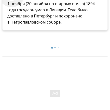
1 ноября (20 октября по старому стилю) 1894
года государь умер в Ливадии. Тело было
доставлено в Петербург и похоронено
в Петропавловском соборе.