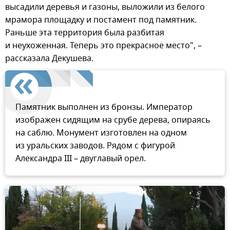
высадили деревья и газоны, выложили из белого
мрамора площадку и постамент под памятник.
Раньше эта территория была разбитая
и неухоженная. Теперь это прекрасное место", –
рассказала Декушева.
Памятник выполнен из бронзы. Император
изображен сидящим на срубе дерева, опираясь
на саблю. Монумент изготовлен на одном
из уральских заводов. Рядом с фигурой
Александра III – двуглавый орел.